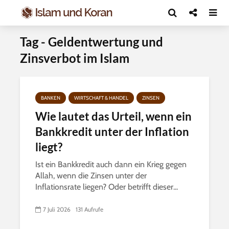
Tag - Geldentwertung und
Zinsverbot im Islam
BANKEN
WIRTSCHAFT & HANDEL
ZINSEN
Wie lautet das Urteil, wenn ein
Bankkredit unter der Inflation
liegt?
Ist ein Bankkredit auch dann ein Krieg gegen
Allah, wenn die Zinsen unter der
Inflationsrate liegen? Oder betrifft dieser...
7 Juli 2026
131 Aufrufe