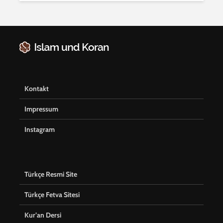
Kontakt
Impressum
Instagram
Türkçe Resmi Site
Türkçe Fetva Sitesi
Kur’an Dersi