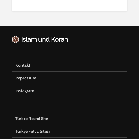
Kontakt
Impressum
Instagram
Türkçe Resmi Site
Türkçe Fetva Sitesi