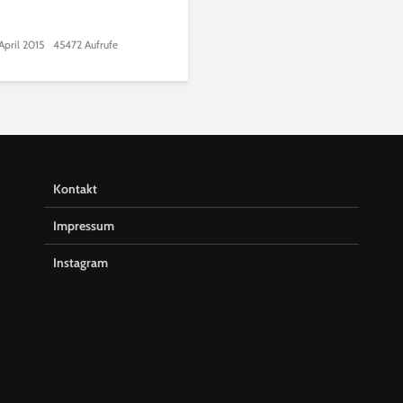
April 2015
45472 Aufrufe
Kontakt
Impressum
Instagram