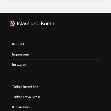
Kontakt
Impressum
Instagram
Türkçe Resmi Site
Türkçe Fetva Sitesi
Kur’an Dersi