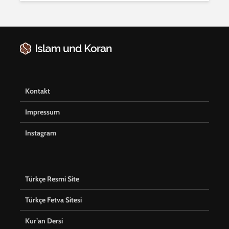
Kontakt
Impressum
Instagram
Türkçe Resmi Site
Türkçe Fetva Sitesi
Kur’an Dersi