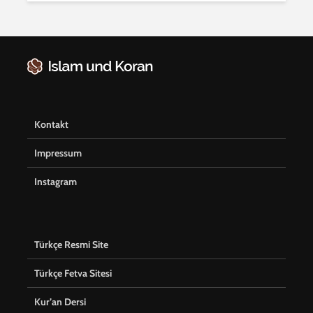
Kontakt
Impressum
Instagram
Türkçe Resmi Site
Türkçe Fetva Sitesi
Kur’an Dersi