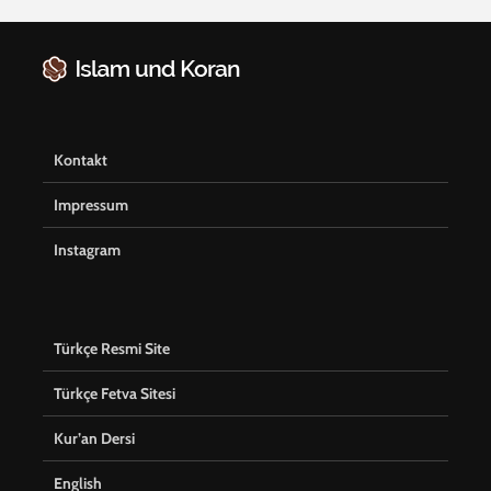
Kontakt
Impressum
Instagram
Türkçe Resmi Site
Türkçe Fetva Sitesi
Kur’an Dersi
English