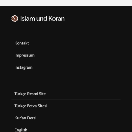
Kontakt
Impressum
Instagram
Türkçe Resmi Site
Türkçe Fetva Sitesi
Kur’an Dersi
English