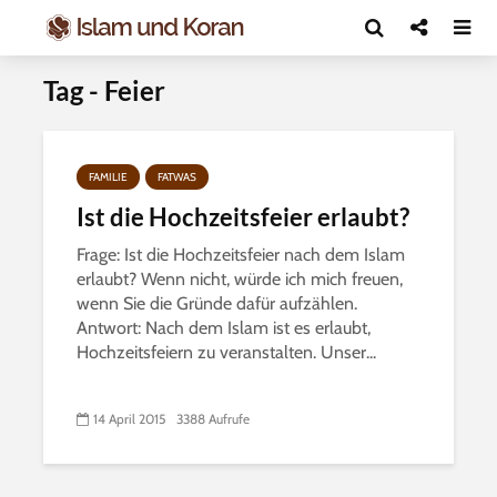
Tag - Feier
FAMILIE
FATWAS
Ist die Hochzeitsfeier erlaubt?
Frage: Ist die Hochzeitsfeier nach dem Islam
erlaubt? Wenn nicht, würde ich mich freuen,
wenn Sie die Gründe dafür aufzählen.
Antwort: Nach dem Islam ist es erlaubt,
Hochzeitsfeiern zu veranstalten. Unser...
14 April 2015
3388 Aufrufe