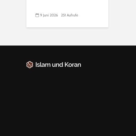
9 Juni 2026
251 Aufrufe