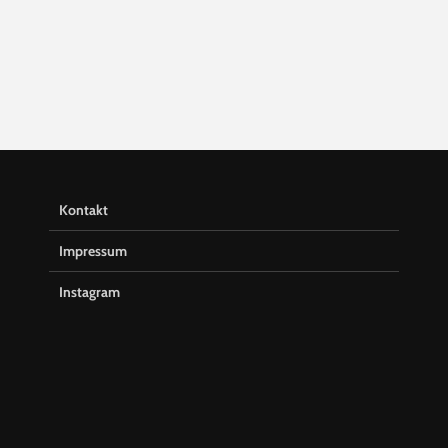
Kontakt
Impressum
Instagram