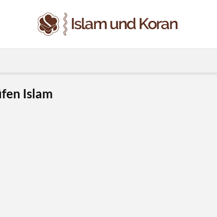
üfen Islam