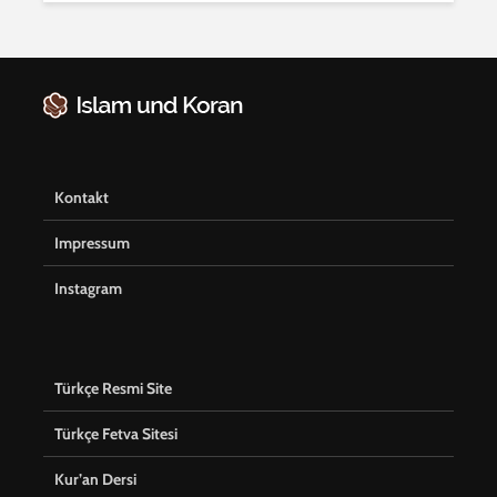
Kontakt
Impressum
Instagram
Türkçe Resmi Site
Türkçe Fetva Sitesi
Kur’an Dersi