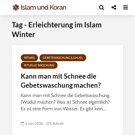
Tag - Erleichterung im Islam
Winter
FATWAS
GEBETSWASCHUNG & GHUSL
RITUELLE WASCHUNG
Kann man mit Schnee die
Gebetswaschung machen?
Kann man mit Schnee die Gebetswaschung
(Wudu) machen? Was ist Schnee eigentlich?
Es ist eine Form von Wasser. Es gibt kein...
6 Juni 2026
275 Aufrufe