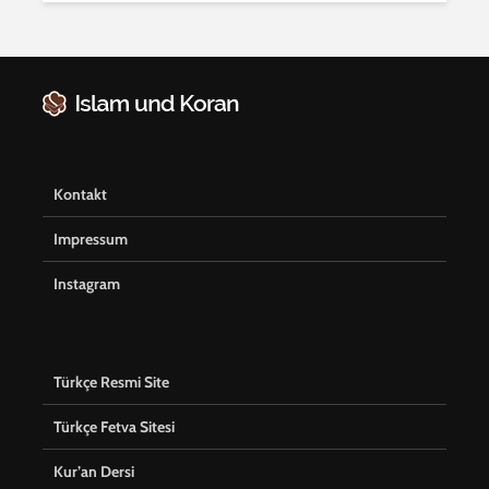
Kontakt
Impressum
Instagram
Türkçe Resmi Site
Türkçe Fetva Sitesi
Kur’an Dersi