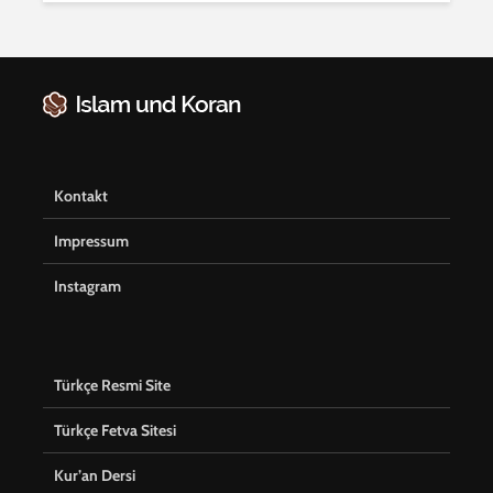
Kontakt
Impressum
Instagram
Türkçe Resmi Site
Türkçe Fetva Sitesi
Kur’an Dersi