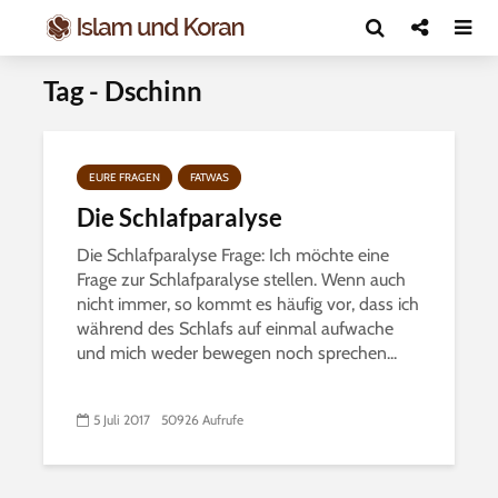
Tag - Dschinn
EURE FRAGEN
FATWAS
Die Schlafparalyse
Die Schlafparalyse Frage: Ich möchte eine
Frage zur Schlafparalyse stellen. Wenn auch
nicht immer, so kommt es häufig vor, dass ich
während des Schlafs auf einmal aufwache
und mich weder bewegen noch sprechen...
5 Juli 2017
50926 Aufrufe