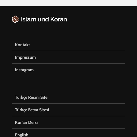
Kontakt
Impressum
Instagram
Türkçe Resmi Site
Türkçe Fetva Sitesi
Kur’an Dersi
English