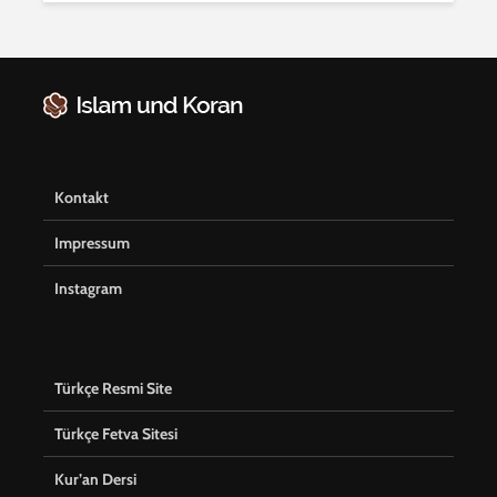
Kontakt
Impressum
Instagram
Türkçe Resmi Site
Türkçe Fetva Sitesi
Kur’an Dersi