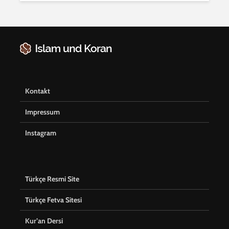
Kontakt
Impressum
Instagram
Türkçe Resmi Site
Türkçe Fetva Sitesi
Kur’an Dersi