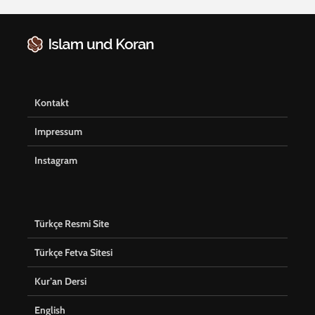
Kontakt
Impressum
Instagram
Türkçe Resmi Site
Türkçe Fetva Sitesi
Kur’an Dersi
English