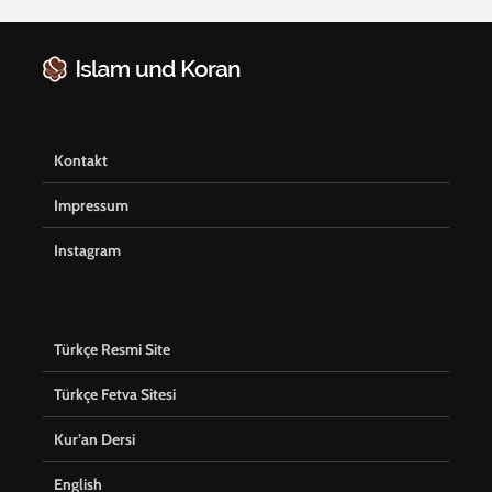
Kontakt
Impressum
Instagram
Türkçe Resmi Site
Türkçe Fetva Sitesi
Kur’an Dersi
English