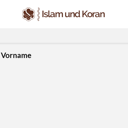
s Vorname