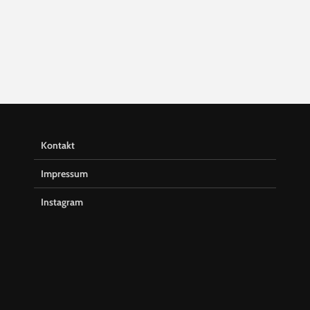
Kontakt
Impressum
Instagram