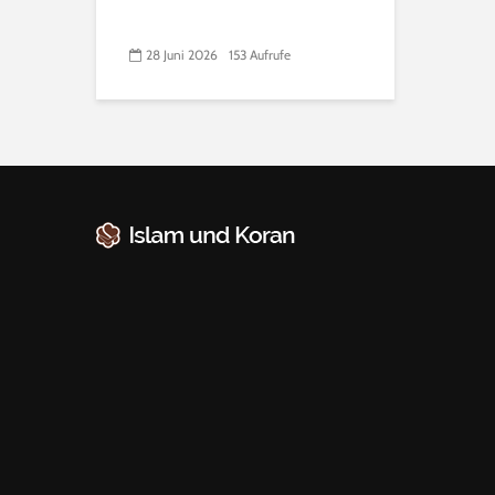
28 Juni 2026
153 Aufrufe