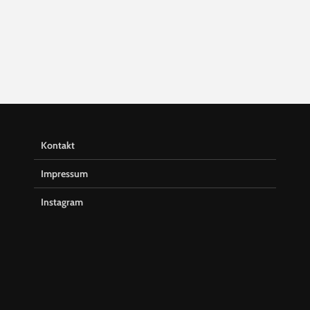
Kontakt
Impressum
Instagram