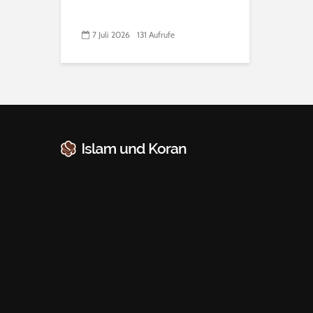
7 Juli 2026
131 Aufrufe