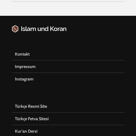
Kontakt
Impressum
Instagram
Türkçe Resmi Site
Türkçe Fetva Sitesi
Kur’an Dersi