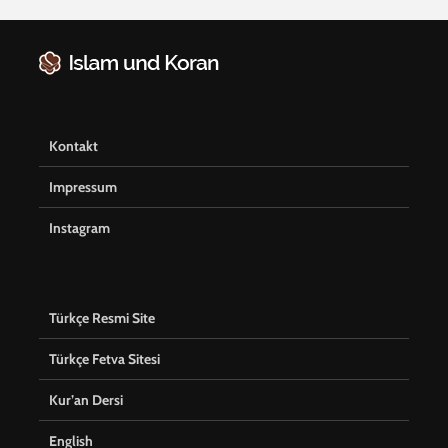
Kontakt
Impressum
Instagram
Türkçe Resmi Site
Türkçe Fetva Sitesi
Kur’an Dersi
English