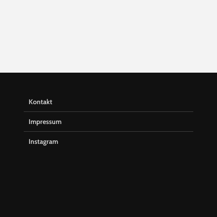
Kontakt
Impressum
Instagram