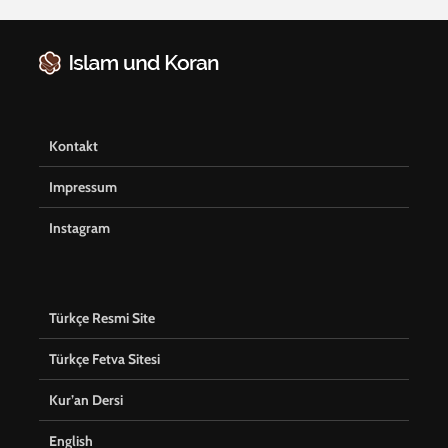
Kontakt
Impressum
Instagram
Türkçe Resmi Site
Türkçe Fetva Sitesi
Kur’an Dersi
English