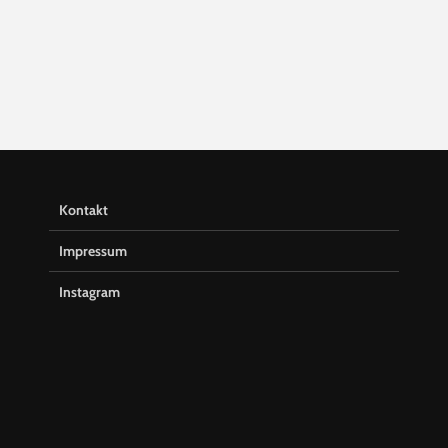
Kontakt
Impressum
Instagram