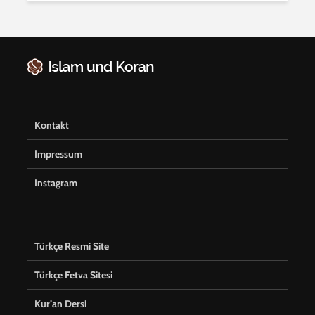
Kontakt
Impressum
Instagram
Türkçe Resmi Site
Türkçe Fetva Sitesi
Kur’an Dersi