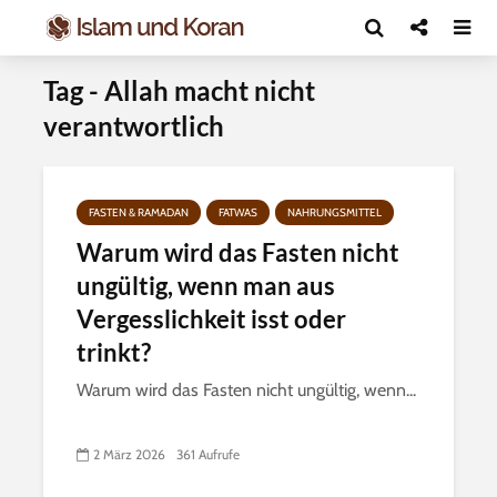
Tag - Allah macht nicht
verantwortlich
FASTEN & RAMADAN
FATWAS
NAHRUNGSMITTEL
Warum wird das Fasten nicht
ungültig, wenn man aus
Vergesslichkeit isst oder
trinkt?
Warum wird das Fasten nicht ungültig, wenn...
2 März 2026
361 Aufrufe