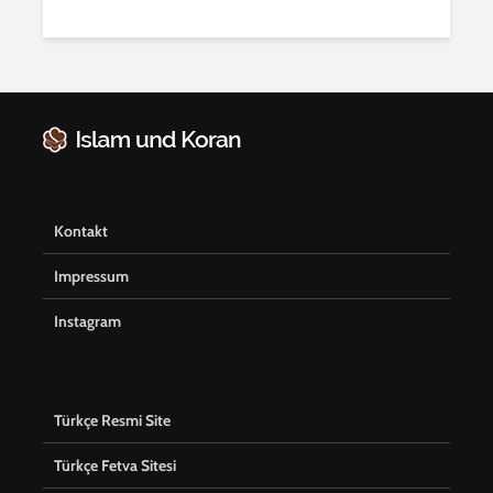
Kontakt
Impressum
Instagram
Türkçe Resmi Site
Türkçe Fetva Sitesi