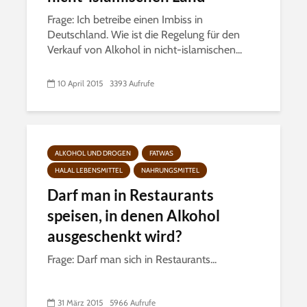
Frage: Ich betreibe einen Imbiss in
Deutschland. Wie ist die Regelung für den
Verkauf von Alkohol in nicht-islamischen...
10 April 2015
3393 Aufrufe
ALKOHOL UND DROGEN
FATWAS
HALAL LEBENSMITTEL
NAHRUNGSMITTEL
Darf man in Restaurants
speisen, in denen Alkohol
ausgeschenkt wird?
Frage: Darf man sich in Restaurants...
31 März 2015
5966 Aufrufe