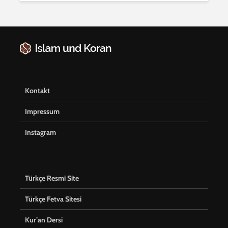
Kontakt
Impressum
Instagram
Türkçe Resmi Site
Türkçe Fetva Sitesi
Kur’an Dersi