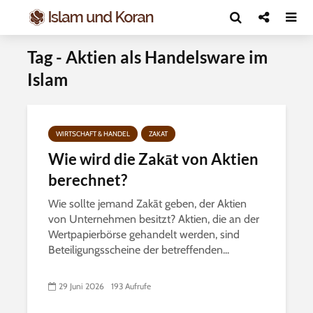
Tag - Aktien als Handelsware im
Islam
WIRTSCHAFT & HANDEL
ZAKAT
Wie wird die Zakāt von Aktien
berechnet?
Wie sollte jemand Zakāt geben, der Aktien
von Unternehmen besitzt? Aktien, die an der
Wertpapierbörse gehandelt werden, sind
Beteiligungsscheine der betreffenden...
29 Juni 2026
193 Aufrufe