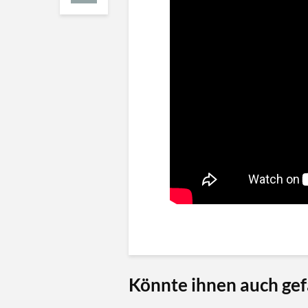
Könnte ihnen auch gef