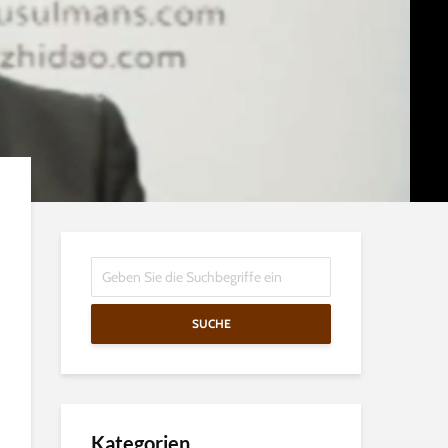
SUCHE
Kategorien