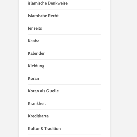
islamische Denkweise
Islamische Recht
Jenseits
Kaaba
Kalender
Kleidung
Koran
Koran als Quelle
Krankheit
Kreditkarte
Kultur & Tradition