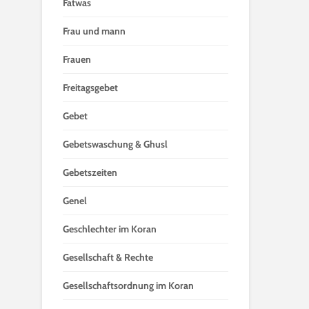
Fatwas
Frau und mann
Frauen
Freitagsgebet
Gebet
Gebetswaschung & Ghusl
Gebetszeiten
Genel
Geschlechter im Koran
Gesellschaft & Rechte
Gesellschaftsordnung im Koran