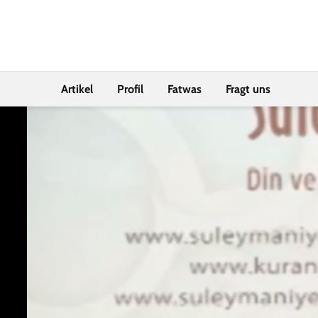
Artikel
Profil
Fatwas
Fragt uns