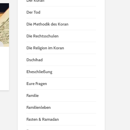
Der Koran
Der Tod
Die Methodik des Koran
Die Rechtsschulen
Die Religion im Koran
Dschihad
Eheschließung
Eure Fragen
Familie
Familienleben
Fasten & Ramadan