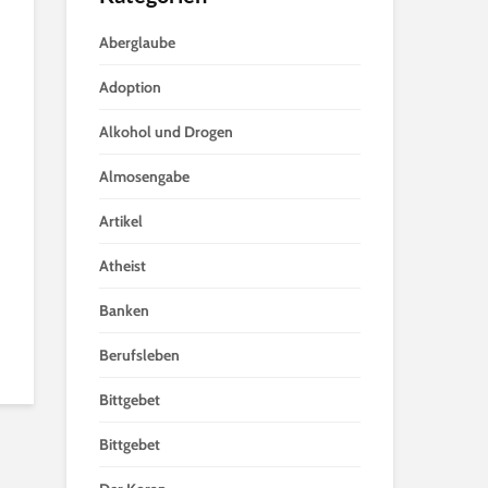
Aberglaube
Adoption
Alkohol und Drogen
Almosengabe
Artikel
Atheist
Banken
Berufsleben
Bittgebet
Bittgebet