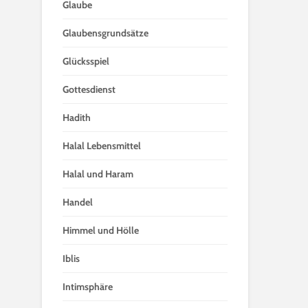
Glaube
Glaubensgrundsätze
Glücksspiel
Gottesdienst
Hadith
Halal Lebensmittel
Halal und Haram
Handel
Himmel und Hölle
Iblis
Intimsphäre