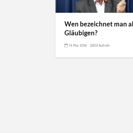
Wen bezeichnet man a
Gläubigen?
14 Mai 2016
3303 Aufrufe