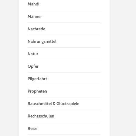
Mahdi
Männer
Nachrede
Nahrungsmittel
Natur
Opfer
Pilgerfahrt
Propheten
Rauschmittel & Glücksspiele
Rechtsschulen
Reise