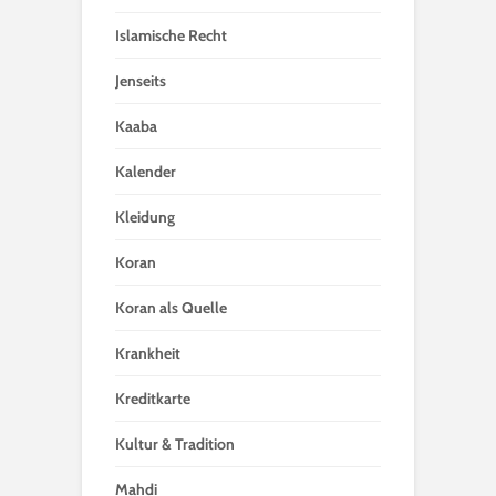
Islamische Recht
Jenseits
Kaaba
Kalender
Kleidung
Koran
Koran als Quelle
Krankheit
Kreditkarte
Kultur & Tradition
Mahdi