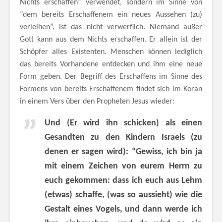
Nichts erschaffen” verwendet, sondern im Sinne von
“dem bereits Erschaffenem ein neues Aussehen (zu)
verleihen”, ist das nicht verwerflich. Niemand außer
Gott kann aus dem Nichts erschaffen. Er allein ist der
Schöpfer alles Existenten. Menschen können lediglich
das bereits Vorhandene entdecken und ihm eine neue
Form geben. Der Begriff des Erschaffens im Sinne des
Formens von bereits Erschaffenem findet sich im Koran
in einem Vers über den Propheten Jesus wieder:
Und (Er wird ihn schicken) als einen
Gesandten zu den Kindern Israels (zu
denen er sagen wird): “Gewiss, ich bin ja
mit einem Zeichen von eurem Herrn zu
euch gekommen: dass ich euch aus Lehm
(etwas) schaffe, (was so aussieht) wie die
Gestalt eines Vogels, und dann werde ich