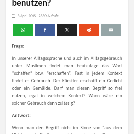
benutzen?
13 April 2015
2830 Aufrufe
Frage:
In unserer Alltagssprache und auch im Alltagsgebrauch
unter Muslimen findet man heutzutage das Wort
“schaffen” bzw. “erschaffen”. Fast in jedem Kontext
findet es Gebrauch. Der Künstler erschafft ein Gedicht
oder ein Gemälde. Darf man diesen Begriff so frei
nutzen, egal in welchem Kontext? Wann wäre ein
solcher Gebrauch denn zulässig?
Antwort:
Wenn man den Begriff nicht im Sinne von “aus dem