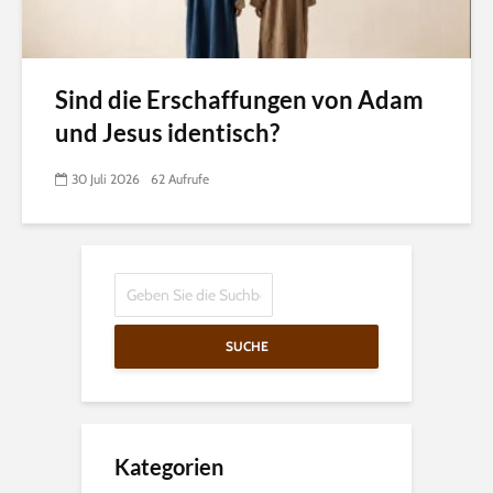
Sind die Erschaffungen von Adam
und Jesus identisch?
30 Juli 2026
62 Aufrufe
SUCHE
Kategorien