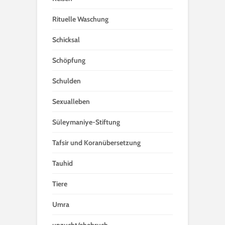
Rituelle Waschung
Schicksal
Schöpfung
Schulden
Sexualleben
Süleymaniye-Stiftung
Tafsir und Koranübersetzung
Tauhid
Tiere
Umra