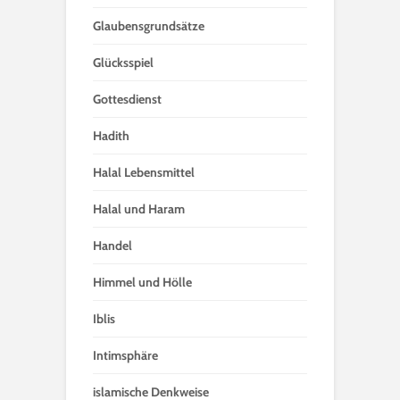
Glaubensgrundsätze
Glücksspiel
Gottesdienst
Hadith
Halal Lebensmittel
Halal und Haram
Handel
Himmel und Hölle
Iblis
Intimsphäre
islamische Denkweise