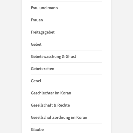
Frau und mann
Frauen
Freitagsgebet
Gebet
Gebetswaschung & Ghusl
Gebetszeiten
Genel
Geschlechter im Koran
Gesellschaft & Rechte
Gesellschaftsordnung im Koran
Glaube