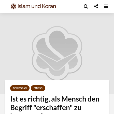
DER KORAN
FATWAS
Ist es richtig, als Mensch den
Begriff "erschaffen" zu