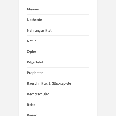
Männer
Nachrede
Nahrungsmittel
Natur
Opfer
Pilgerfahrt
Propheten
Rauschmittel & Glücksspiele
Rechtsschulen
Reise
Reisen