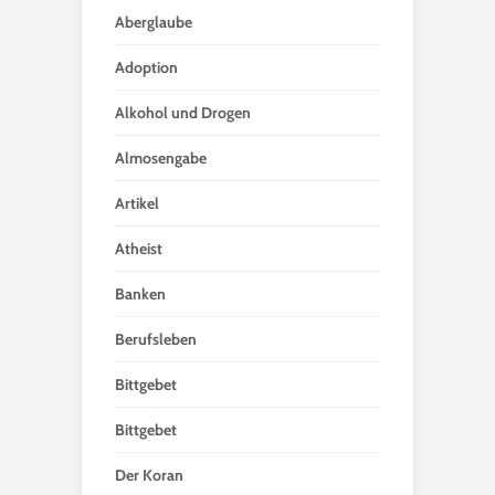
Aberglaube
Adoption
Alkohol und Drogen
Almosengabe
Artikel
Atheist
Banken
Berufsleben
Bittgebet
Bittgebet
Der Koran