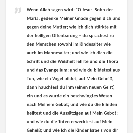
Wenn Allah sagen wird: “O Jesus, Sohn der
Maria, gedenke Meiner Gnade gegen dich und
gegen deine Mutter; wie Ich dich stärkte mit
der heiligen Offenbarung – du sprachest zu
den Menschen sowohl im Kindesalter wie
auch im Mannesalter; und wie Ich dich die
Schrift und die Weisheit lehrte und die Thora
und das Evangelium; und wie du bildetest aus
Ton, wie ein Vogel bildet, auf Mein Geheiß,
dann hauchtest du ihm (einen neuen Geist)
ein und es wurde ein beschwingtes Wesen
nach Meinem Gebot; und wie du die Blinden
heiltest und die Aussätzigen auf Mein Gebot;
und wie du die Toten erwecktest auf Mein
Geheiß; und wie Ich die Kinder Israels von dir