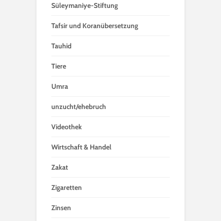
Süleymaniye-Stiftung
Tafsir und Koranübersetzung
Tauhid
Tiere
Umra
unzucht/ehebruch
Videothek
Wirtschaft & Handel
Zakat
Zigaretten
Zinsen