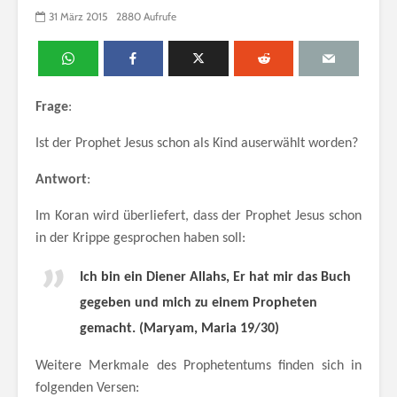
31 März 2015
2880 Aufrufe
Frage
:
Ist der Prophet Jesus schon als Kind auserwählt worden?
Antwort
:
Im Koran wird überliefert, dass der Prophet Jesus schon
in der Krippe gesprochen haben soll:
Ich bin ein Diener Allahs, Er hat mir das Buch
gegeben und mich zu einem Propheten
gemacht.
(Maryam, Maria 19/30)
Weitere Merkmale des Prophetentums finden sich in
folgenden Versen: