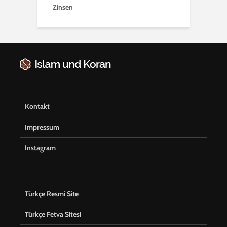
Zinsen
Kontakt
Impressum
Instagram
Türkçe Resmi Site
Türkçe Fetva Sitesi