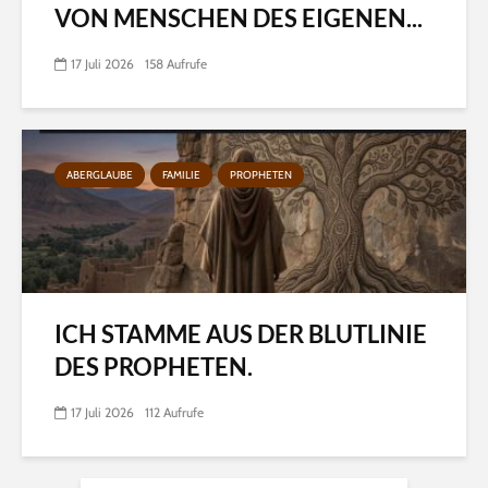
VON MENSCHEN DES EIGENEN...
17 Juli 2026
158 Aufrufe
ABERGLAUBE
FAMILIE
PROPHETEN
ICH STAMME AUS DER BLUTLINIE
DES PROPHETEN.
17 Juli 2026
112 Aufrufe