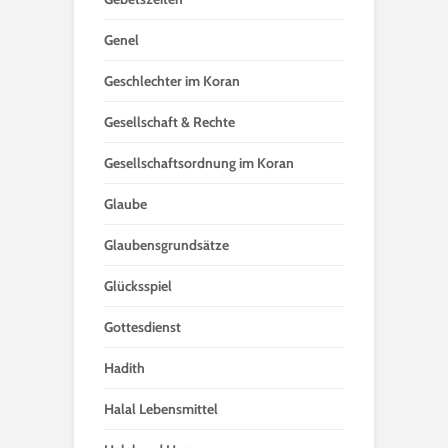
Genel
Geschlechter im Koran
Gesellschaft & Rechte
Gesellschaftsordnung im Koran
Glaube
Glaubensgrundsätze
Glücksspiel
Gottesdienst
Hadith
Halal Lebensmittel