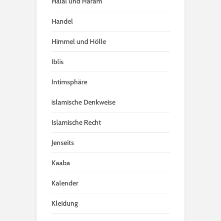
Halal und Haram
Handel
Himmel und Hölle
Iblis
Intimsphäre
islamische Denkweise
Islamische Recht
Jenseits
Kaaba
Kalender
Kleidung