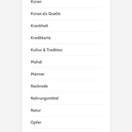
Koran
Koran als Quelle
Krankheit
Kreditkarte
Kultur & Tradition
Mahdi
Männer
Nachrede
Nahrungsmittel
Natur
Opfer