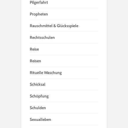
Pilgerfahrt
Propheten
Rauschmittel & Glücksspiele
Rechtsschulen
Reise
Reisen
Rituelle Waschung
Schicksal
Schöpfung
Schulden
Sexualleben