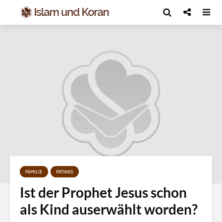
FAMILIE
FATWAS
Ist der Prophet Jesus schon
als Kind auserwählt worden?