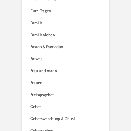
Eure Fragen
Familie
Familienleben
Fasten & Ramadan
Fatwas
Frau und mann
Frauen
Freitagsgebet
Gebet
Gebetswaschung & Ghusl
Gebetszeiten