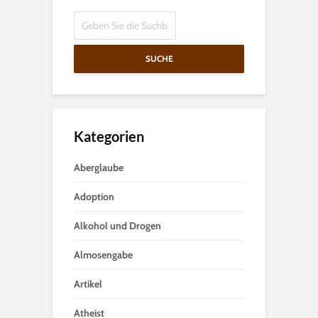
SUCHE
Kategorien
Aberglaube
Adoption
Alkohol und Drogen
Almosengabe
Artikel
Atheist