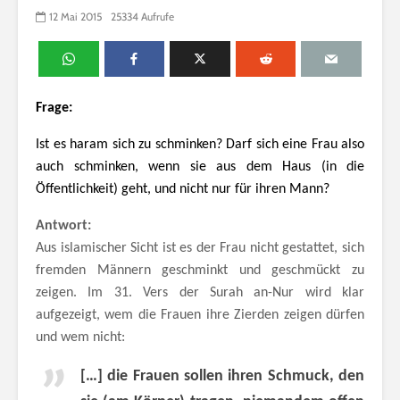
12 Mai 2015
25334 Aufrufe
Frage:
Ist es haram sich zu schminken? Darf sich eine Frau also
auch schminken, wenn sie aus dem Haus (in die
Öffentlichkeit) geht, und nicht nur für ihren Mann?
Antwort:
Aus islamischer Sicht ist es der Frau nicht gestattet, sich
fremden Männern geschminkt und geschmückt zu
zeigen. Im 31. Vers der Surah an-Nur wird klar
aufgezeigt, wem die Frauen ihre Zierden zeigen dürfen
und wem nicht:
[…] die Frauen sollen ihren Schmuck, den