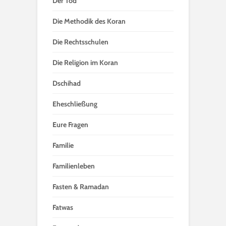
Der Tod
Die Methodik des Koran
Die Rechtsschulen
Die Religion im Koran
Dschihad
Eheschließung
Eure Fragen
Familie
Familienleben
Fasten & Ramadan
Fatwas