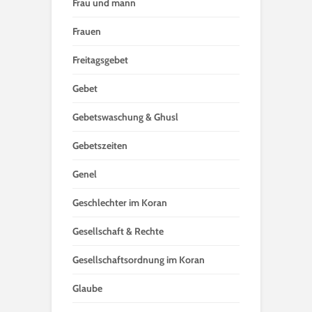
Frau und mann
Frauen
Freitagsgebet
Gebet
Gebetswaschung & Ghusl
Gebetszeiten
Genel
Geschlechter im Koran
Gesellschaft & Rechte
Gesellschaftsordnung im Koran
Glaube