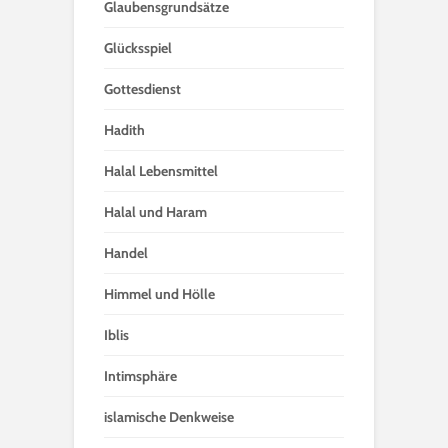
Glaubensgrundsätze
Glücksspiel
Gottesdienst
Hadith
Halal Lebensmittel
Halal und Haram
Handel
Himmel und Hölle
Iblis
Intimsphäre
islamische Denkweise