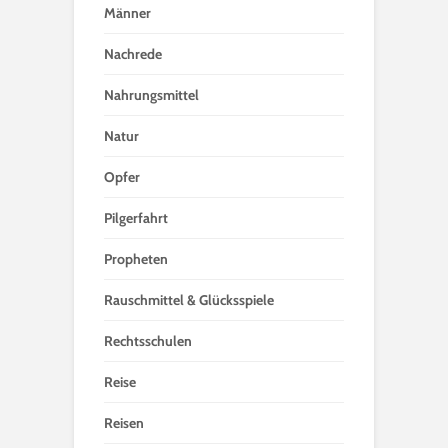
Männer
Nachrede
Nahrungsmittel
Natur
Opfer
Pilgerfahrt
Propheten
Rauschmittel & Glücksspiele
Rechtsschulen
Reise
Reisen