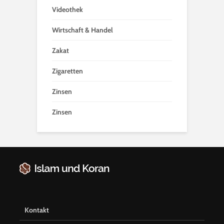
Videothek
Wirtschaft & Handel
Zakat
Zigaretten
Zinsen
Zinsen
Kontakt