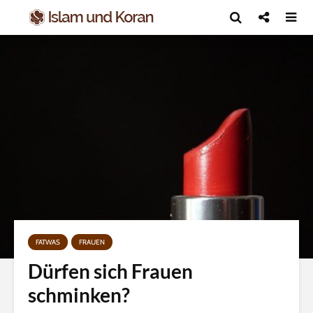
FATWAS
FRAUEN
Dürfen sich Frauen
schminken?