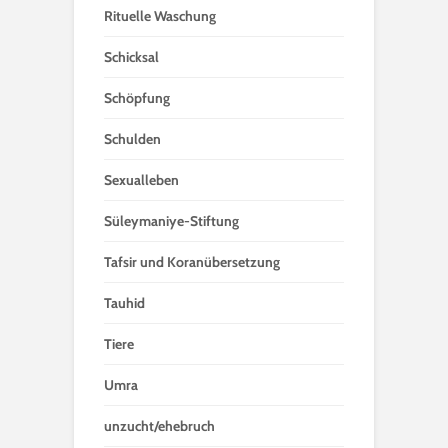
Rituelle Waschung
Schicksal
Schöpfung
Schulden
Sexualleben
Süleymaniye-Stiftung
Tafsir und Koranübersetzung
Tauhid
Tiere
Umra
unzucht/ehebruch