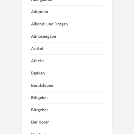
Adoption
Alkohol und Drogen
Almosengabe
Artikel
Atheist
Banken
Berufsleben
Bittgebet
Bittgebet
Der Koran