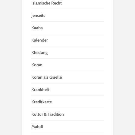
Islamische Recht
Jenseits
Kaaba
Kalender
Kleidung
Koran
Koran als Quelle
Krankheit
Kreditkarte
Kultur & Tradition
Mahdi