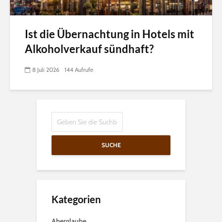
Ist die Übernachtung in Hotels mit
Alkoholverkauf sündhaft?
8 Juli 2026
144 Aufrufe
SUCHE
Kategorien
Aberglaube