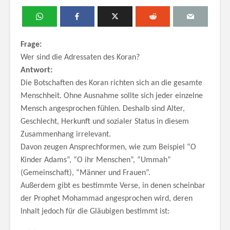
Frage:
Wer sind die Adressaten des Koran?
Antwort:
Die Botschaften des Koran richten sich an die gesamte
Menschheit. Ohne Ausnahme sollte sich jeder einzelne
Mensch angesprochen fühlen. Deshalb sind Alter,
Geschlecht, Herkunft und sozialer Status in diesem
Zusammenhang irrelevant.
Davon zeugen Ansprechformen, wie zum Beispiel “O
Kinder Adams”, “O ihr Menschen”, “Ummah”
(Gemeinschaft), “Männer und Frauen”.
Außerdem gibt es bestimmte Verse, in denen scheinbar
der Prophet Mohammad angesprochen wird, deren
Inhalt jedoch für die Gläubigen bestimmt ist: