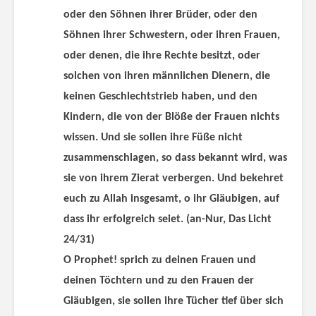
oder den Söhnen ihrer Brüder, oder den
Söhnen ihrer Schwestern, oder ihren Frauen,
oder denen, die ihre Rechte besitzt, oder
solchen von ihren männlichen Dienern, die
keinen Geschlechtstrieb haben, und den
Kindern, die von der Blöße der Frauen nichts
wissen. Und sie sollen ihre Füße nicht
zusammenschlagen, so dass bekannt wird, was
sie von ihrem Zierat verbergen. Und bekehret
euch zu Allah insgesamt, o ihr Gläubigen, auf
dass ihr erfolgreich seiet.
(an-Nur, Das Licht
24/31)
O Prophet! sprich zu deinen Frauen und
deinen Töchtern und zu den Frauen der
Gläubigen, sie sollen ihre Tücher tief über sich