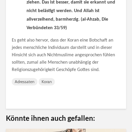
ziehen. Das ist besser, damit sie erkannt und
nicht belästigt werden. Und Allah ist
allverzeihend, barmherzig.
(al-Ahzab, Die
Verbündeten 33/59)
Es geht also hervor, dass der Koran eine Botschaft an
jedes menschliche Individuum darstellt und in dieser
Hinsicht sich auch Nichtmuslime angesprochen fühlen
sollten, zumal alle Menschen unabhängig der
Religionszugehörigkeit Geschöpfe Gottes sind.
Adressaten
Koran
Könnte ihnen auch gefallen: