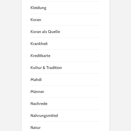
Kleidung
Koran
Koran als Quelle
Krankheit
Kreditkarte
Kultur & Tradition
Mahdi
Männer
Nachrede
Nahrungsmittel
Natur