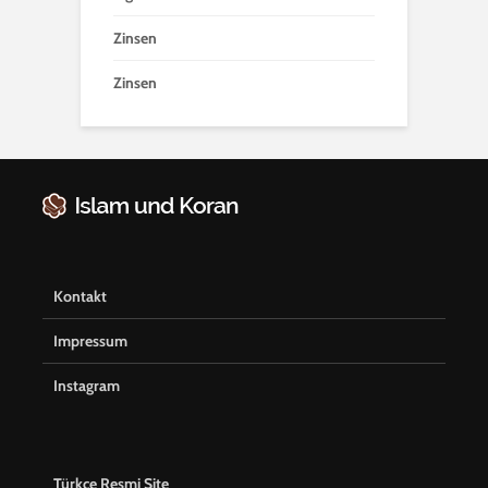
Zinsen
Zinsen
Kontakt
Impressum
Instagram
Türkçe Resmi Site