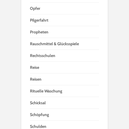
Opfer
Pilgerfahrt
Propheten
Rauschmittel & Glücksspiele
Rechtsschulen
Reise
Reisen
Rituelle Waschung
Schicksal
Schöpfung
Schulden