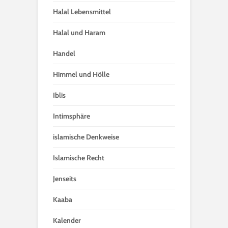
Halal Lebensmittel
Halal und Haram
Handel
Himmel und Hölle
Iblis
Intimsphäre
islamische Denkweise
Islamische Recht
Jenseits
Kaaba
Kalender