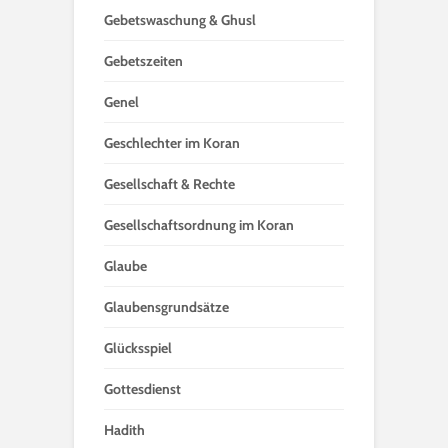
Gebetswaschung & Ghusl
Gebetszeiten
Genel
Geschlechter im Koran
Gesellschaft & Rechte
Gesellschaftsordnung im Koran
Glaube
Glaubensgrundsätze
Glücksspiel
Gottesdienst
Hadith