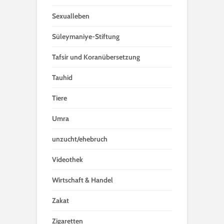
Sexualleben
Süleymaniye-Stiftung
Tafsir und Koranübersetzung
Tauhid
Tiere
Umra
unzucht/ehebruch
Videothek
Wirtschaft & Handel
Zakat
Zigaretten