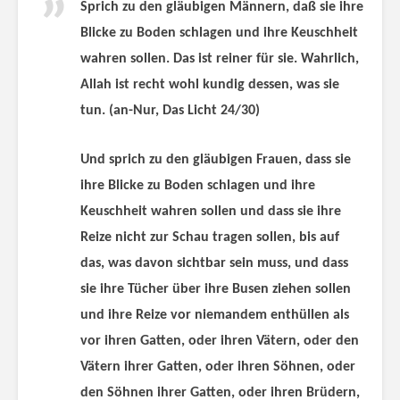
Sprich zu den gläubigen Männern, daß sie ihre
Blicke zu Boden schlagen und ihre Keuschheit
wahren sollen. Das ist reiner für sie. Wahrlich,
Allah ist recht wohl kundig dessen, was sie
tun.
(an-Nur, Das Licht 24/30)
Und sprich zu den gläubigen Frauen, dass sie
ihre Blicke zu Boden schlagen und ihre
Keuschheit wahren sollen und dass sie ihre
Reize nicht zur Schau tragen sollen, bis auf
das, was davon sichtbar sein muss, und dass
sie ihre Tücher über ihre Busen ziehen sollen
und ihre Reize vor niemandem enthüllen als
vor ihren Gatten, oder ihren Vätern, oder den
Vätern ihrer Gatten, oder ihren Söhnen, oder
den Söhnen ihrer Gatten, oder ihren Brüdern,