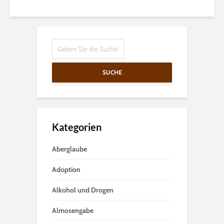
SUCHE
Kategorien
Aberglaube
Adoption
Alkohol und Drogen
Almosengabe