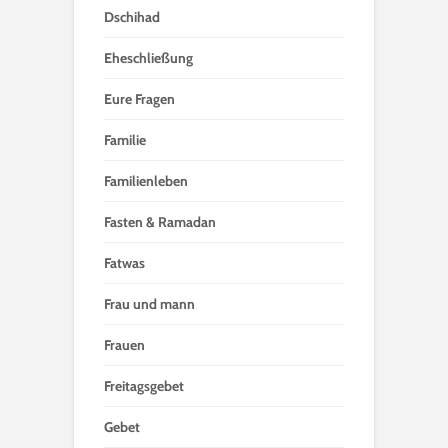
Dschihad
Eheschließung
Eure Fragen
Familie
Familienleben
Fasten & Ramadan
Fatwas
Frau und mann
Frauen
Freitagsgebet
Gebet