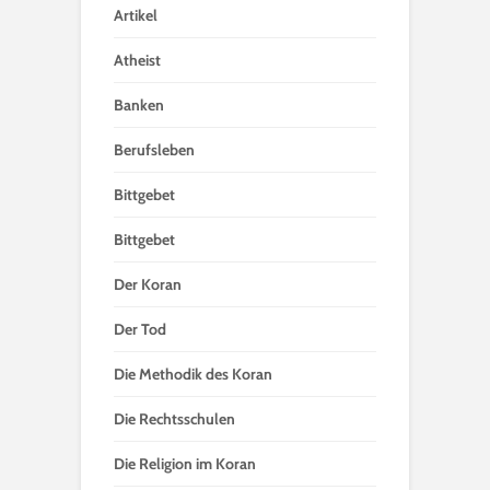
Artikel
Atheist
Banken
Berufsleben
Bittgebet
Bittgebet
Der Koran
Der Tod
Die Methodik des Koran
Die Rechtsschulen
Die Religion im Koran