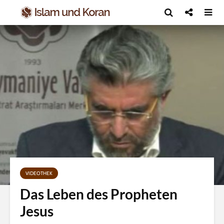
VIDEOTHEK
Das Leben des Propheten
Jesus