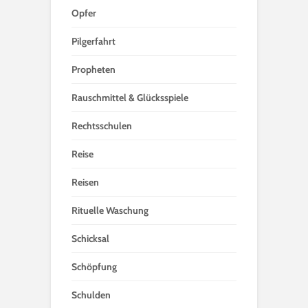
Opfer
Pilgerfahrt
Propheten
Rauschmittel & Glücksspiele
Rechtsschulen
Reise
Reisen
Rituelle Waschung
Schicksal
Schöpfung
Schulden