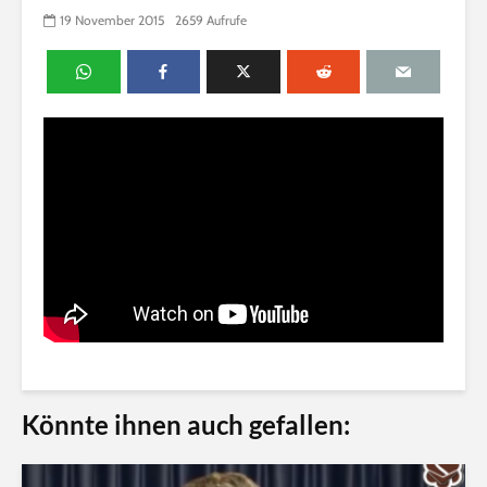
19 November 2015
2659 Aufrufe
Könnte ihnen auch gefallen: