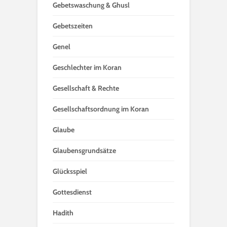
Gebetswaschung & Ghusl
Gebetszeiten
Genel
Geschlechter im Koran
Gesellschaft & Rechte
Gesellschaftsordnung im Koran
Glaube
Glaubensgrundsätze
Glücksspiel
Gottesdienst
Hadith