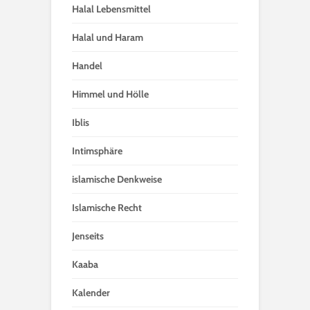
Halal Lebensmittel
Halal und Haram
Handel
Himmel und Hölle
Iblis
Intimsphäre
islamische Denkweise
Islamische Recht
Jenseits
Kaaba
Kalender