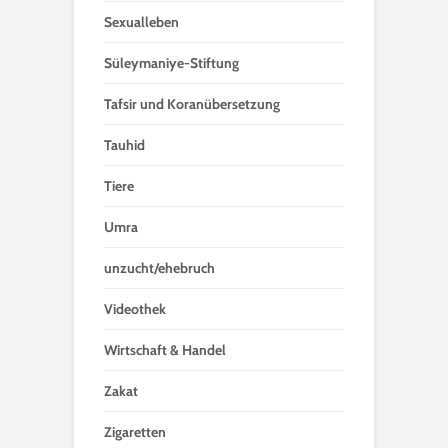
Sexualleben
Süleymaniye-Stiftung
Tafsir und Koranübersetzung
Tauhid
Tiere
Umra
unzucht/ehebruch
Videothek
Wirtschaft & Handel
Zakat
Zigaretten