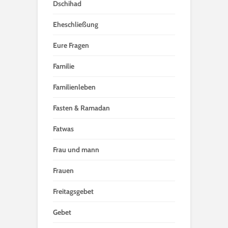
Dschihad
Eheschließung
Eure Fragen
Familie
Familienleben
Fasten & Ramadan
Fatwas
Frau und mann
Frauen
Freitagsgebet
Gebet