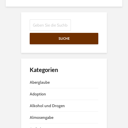
SUCHE
Kategorien
Aberglaube
Adoption
Alkohol und Drogen
Almosengabe