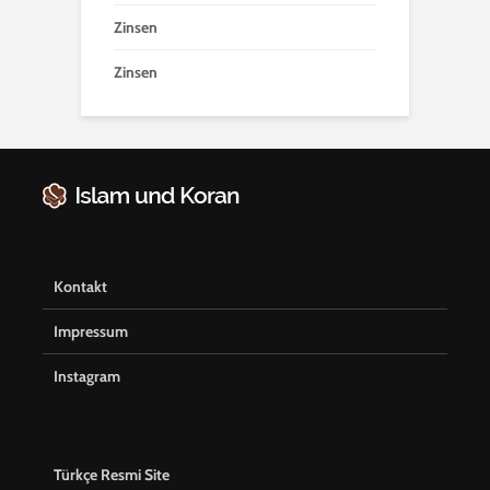
Zinsen
Zinsen
Kontakt
Impressum
Instagram
Türkçe Resmi Site