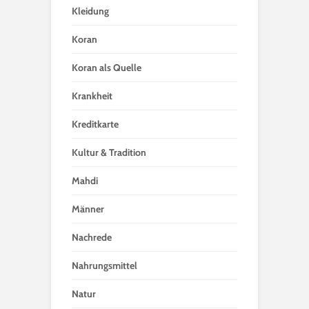
Kleidung
Koran
Koran als Quelle
Krankheit
Kreditkarte
Kultur & Tradition
Mahdi
Männer
Nachrede
Nahrungsmittel
Natur