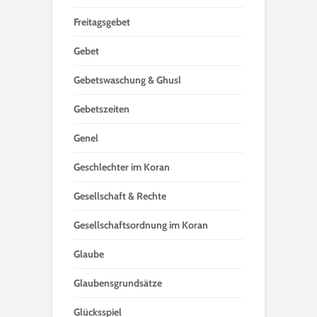
Freitagsgebet
Gebet
Gebetswaschung & Ghusl
Gebetszeiten
Genel
Geschlechter im Koran
Gesellschaft & Rechte
Gesellschaftsordnung im Koran
Glaube
Glaubensgrundsätze
Glücksspiel