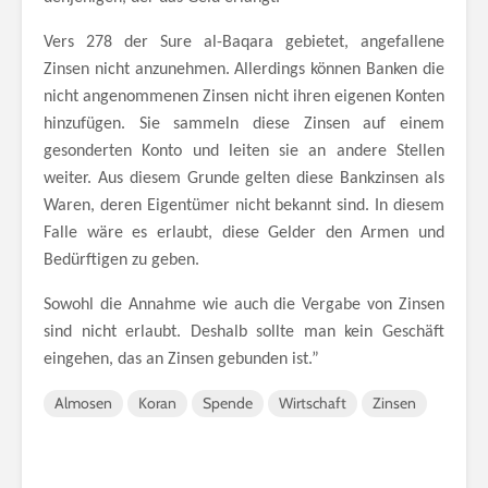
Vers 278 der Sure al-Baqara gebietet, angefallene
Zinsen nicht anzunehmen. Allerdings können Banken die
nicht angenommenen Zinsen nicht ihren eigenen Konten
hinzufügen. Sie sammeln diese Zinsen auf einem
gesonderten Konto und leiten sie an andere Stellen
weiter. Aus diesem Grunde gelten diese Bankzinsen als
Waren, deren Eigentümer nicht bekannt sind. In diesem
Falle wäre es erlaubt, diese Gelder den Armen und
Bedürftigen zu geben.
Sowohl die Annahme wie auch die Vergabe von Zinsen
sind nicht erlaubt. Deshalb sollte man kein Geschäft
eingehen, das an Zinsen gebunden ist.”
Almosen
Koran
Spende
Wirtschaft
Zinsen