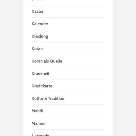
Kaaba
Kalender
Kleidung
Koran
Koran als Quelle
Krankheit
Kreditkarte
Kultur & Tradition
Mahdi
Männer
Nachrede