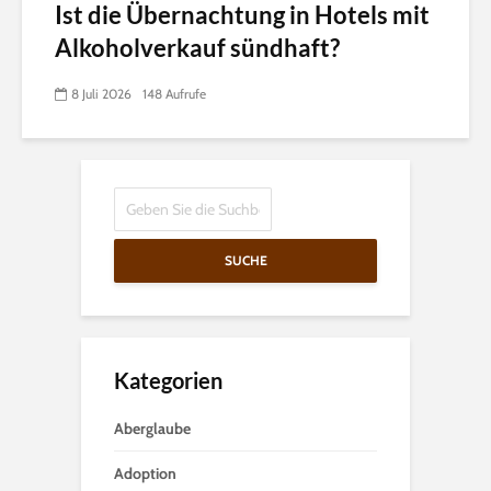
Ist die Übernachtung in Hotels mit
Alkoholverkauf sündhaft?
8 Juli 2026
148 Aufrufe
SUCHE
Kategorien
Aberglaube
Adoption