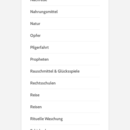
Nahrungsmittel
Natur
Opfer
Pilgerfahrt
Propheten
Rauschmittel & Glücksspiele
Rechtsschulen
Reise
Reisen
Rituelle Waschung