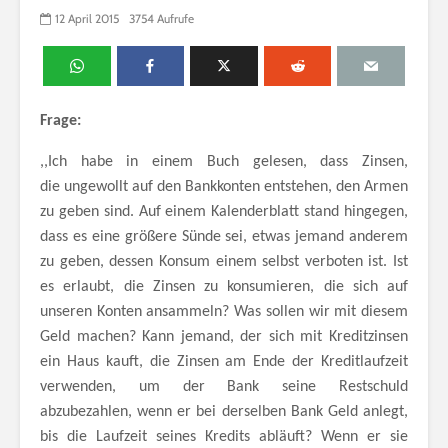
12 April 2015
3754 Aufrufe
Frage:
,,Ich habe in einem Buch gelesen, dass Zinsen,
die ungewollt auf den Bankkonten entstehen, den Armen
zu geben sind. Auf einem Kalenderblatt stand hingegen,
dass es eine größere Sünde sei, etwas jemand anderem
zu geben, dessen Konsum einem selbst verboten ist. Ist
es erlaubt, die Zinsen zu konsumieren, die sich auf
unseren Konten ansammeln? Was sollen wir mit diesem
Geld machen? Kann jemand, der sich mit Kreditzinsen
ein Haus kauft, die Zinsen am Ende der Kreditlaufzeit
verwenden, um der Bank seine Restschuld
abzubezahlen, wenn er bei derselben Bank Geld anlegt,
bis die Laufzeit seines Kredits abläuft? Wenn er sie