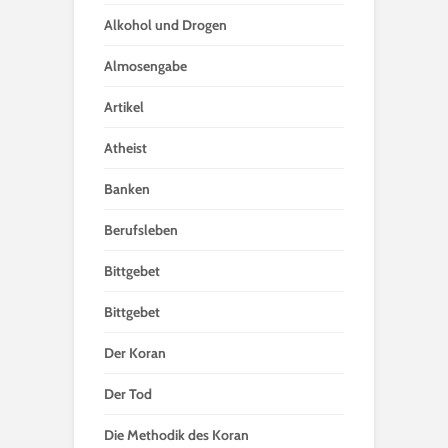
Alkohol und Drogen
Almosengabe
Artikel
Atheist
Banken
Berufsleben
Bittgebet
Bittgebet
Der Koran
Der Tod
Die Methodik des Koran