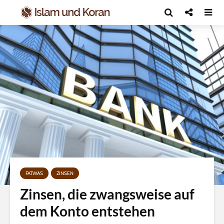
FATWAS
ZINSEN
Zinsen, die zwangsweise auf
dem Konto entstehen