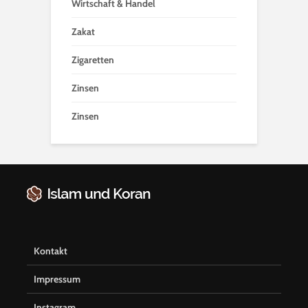
Wirtschaft & Handel
Zakat
Zigaretten
Zinsen
Zinsen
Kontakt
Impressum
Instagram