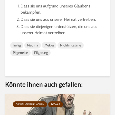
Dass sie uns aufgrund unseres Glaubens
bekämpfen,
Dass sie uns aus unserer Heimat vertreiben,
Dass sie diejenigen unterstützen, die uns aus
unserer Heimat vertreiben.
heilig
Medina
Mekka
Nichtmuslime
Pilgerreise
Pilgerung
Könnte ihnen auch gefallen:
DIE RELIGION IM KORAN
FATWAS