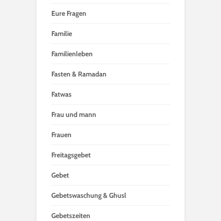
Eure Fragen
Familie
Familienleben
Fasten & Ramadan
Fatwas
Frau und mann
Frauen
Freitagsgebet
Gebet
Gebetswaschung & Ghusl
Gebetszeiten