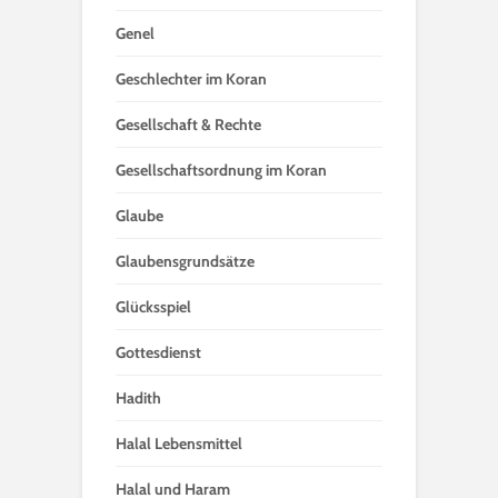
Genel
Geschlechter im Koran
Gesellschaft & Rechte
Gesellschaftsordnung im Koran
Glaube
Glaubensgrundsätze
Glücksspiel
Gottesdienst
Hadith
Halal Lebensmittel
Halal und Haram