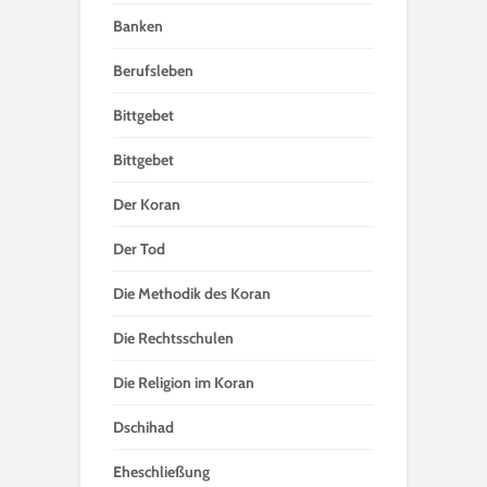
Banken
Berufsleben
Bittgebet
Bittgebet
Der Koran
Der Tod
Die Methodik des Koran
Die Rechtsschulen
Die Religion im Koran
Dschihad
Eheschließung