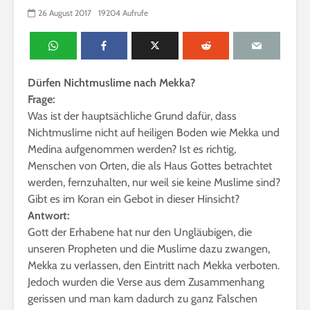
26 August 2017
19204 Aufrufe
Dürfen Nichtmuslime nach Mekka?
Frage:
Was ist der hauptsächliche Grund dafür, dass
Nichtmuslime nicht auf heiligen Boden wie Mekka und
Medina aufgenommen werden? Ist es richtig,
Menschen von Orten, die als Haus Gottes betrachtet
werden, fernzuhalten, nur weil sie keine Muslime sind?
Gibt es im Koran ein Gebot in dieser Hinsicht?
Antwort:
Gott der Erhabene hat nur den Ungläubigen, die
unseren Propheten und die Muslime dazu zwangen,
Mekka zu verlassen, den Eintritt nach Mekka verboten.
Jedoch wurden die Verse aus dem Zusammenhang
gerissen und man kam dadurch zu ganz Falschen