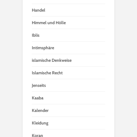
Handel
Himmel und Hölle
Iblis
Intimsphäre
islamische Denkweise
Islamische Recht
Jenseits
Kaaba
Kalender
Kleidung
Koran