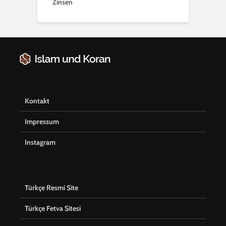
Zinsen
Kontakt
Impressum
Instagram
Türkçe Resmi Site
Türkçe Fetva Sitesi