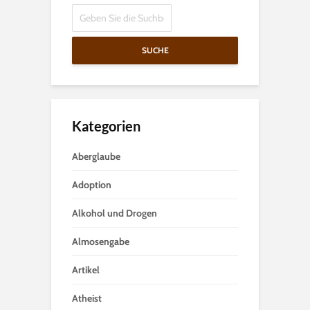
SUCHE
Kategorien
Aberglaube
Adoption
Alkohol und Drogen
Almosengabe
Artikel
Atheist