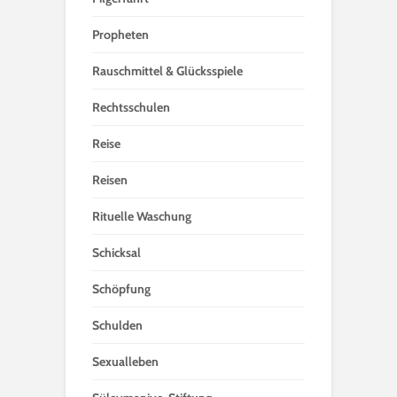
Propheten
Rauschmittel & Glücksspiele
Rechtsschulen
Reise
Reisen
Rituelle Waschung
Schicksal
Schöpfung
Schulden
Sexualleben