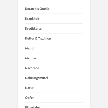
Koran als Quelle
Krankheit
Kreditkarte
Kultur & Tradition
Mahdi
Männer
Nachrede
Nahrungsmittel
Natur
Opfer
Pilgerfahrt