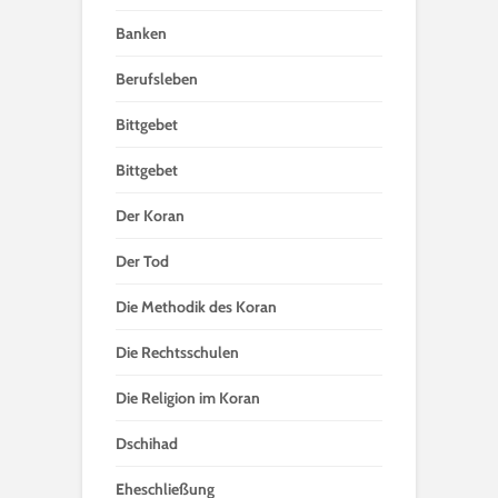
Banken
Berufsleben
Bittgebet
Bittgebet
Der Koran
Der Tod
Die Methodik des Koran
Die Rechtsschulen
Die Religion im Koran
Dschihad
Eheschließung