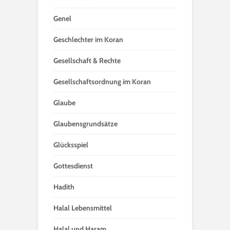
Genel
Geschlechter im Koran
Gesellschaft & Rechte
Gesellschaftsordnung im Koran
Glaube
Glaubensgrundsätze
Glücksspiel
Gottesdienst
Hadith
Halal Lebensmittel
Halal und Haram