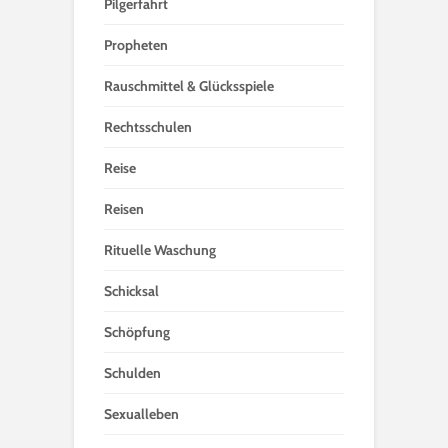
Pilgerfahrt
Propheten
Rauschmittel & Glücksspiele
Rechtsschulen
Reise
Reisen
Rituelle Waschung
Schicksal
Schöpfung
Schulden
Sexualleben