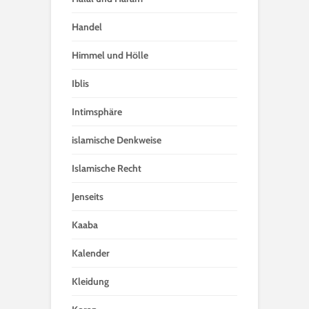
Handel
Himmel und Hölle
Iblis
Intimsphäre
islamische Denkweise
Islamische Recht
Jenseits
Kaaba
Kalender
Kleidung