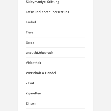
Süleymaniye-Stiftung
Tafsir und Koranübersetzung
Tauhid
Tiere
Umra
unzucht/ehebruch
Videothek
Wirtschaft & Handel
Zakat
Zigaretten
Zinsen