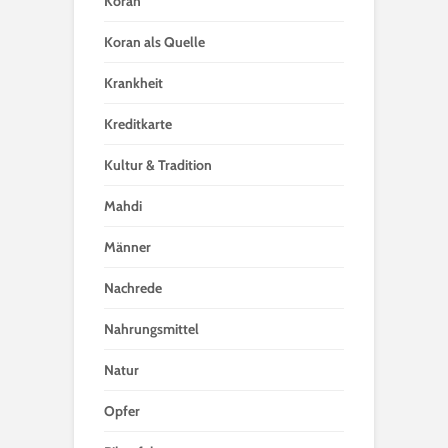
Koran
Koran als Quelle
Krankheit
Kreditkarte
Kultur & Tradition
Mahdi
Männer
Nachrede
Nahrungsmittel
Natur
Opfer