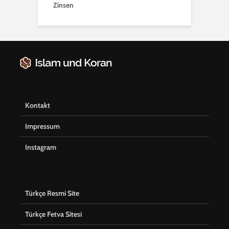
Zinsen
Kontakt
Impressum
Instagram
Türkçe Resmi Site
Türkçe Fetva Sitesi