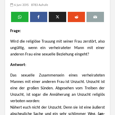
6 Juni 2015
8783 Aufrufe
Frage:
Wird die religiöse Trauung mit seiner Frau zerstört, also
ungültig, wenn ein verheirateter Mann mit einer
anderen Frau eine sexuelle Beziehung eingeht?
Antwort
:
Das sexuelle Zusammensein eines verheirateten
Mannes mit einer anderen Frau ist Unzucht. Unzucht ist
eine der großen Sünden. Abgesehen vom Treiben der
Unzucht, ist sogar die Annäherung an Unzucht religiös
verboten worden:
Nähert euch nicht der Unzucht. Denn sie ist eine äußerst
abscheuliche Sache und ein sehr schlimmer Weg.
(an-