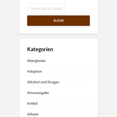
SUCHE
Kategorien
Aberglaube
Adoption
Alkohol und Drogen
Almosengabe
Artikel
Atheist