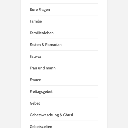
Eure Fragen
Familie
Familienleben
Fasten & Ramadan
Fatwas
Frau und mann
Frauen
Freitagsgebet
Gebet
Gebetswaschung & Ghusl
Gebetszeiten