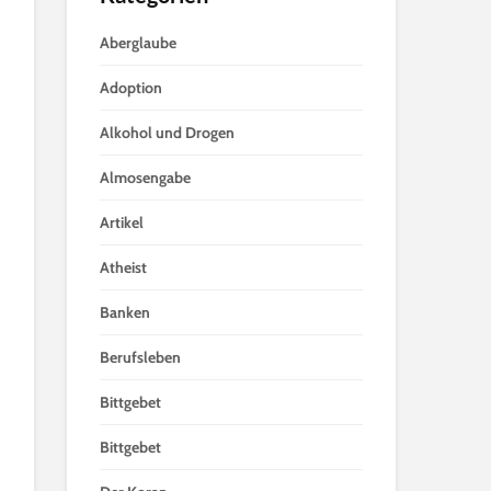
Aberglaube
Adoption
Alkohol und Drogen
Almosengabe
Artikel
Atheist
Banken
Berufsleben
Bittgebet
Bittgebet