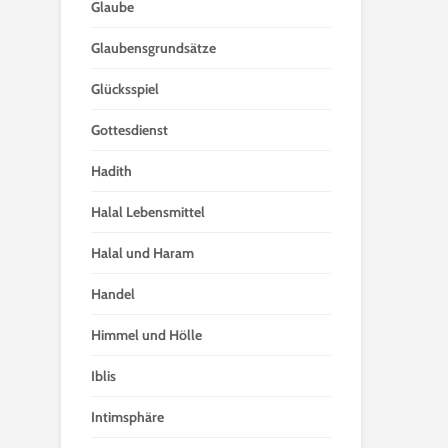
Glaube
Glaubensgrundsätze
Glücksspiel
Gottesdienst
Hadith
Halal Lebensmittel
Halal und Haram
Handel
Himmel und Hölle
Iblis
Intimsphäre