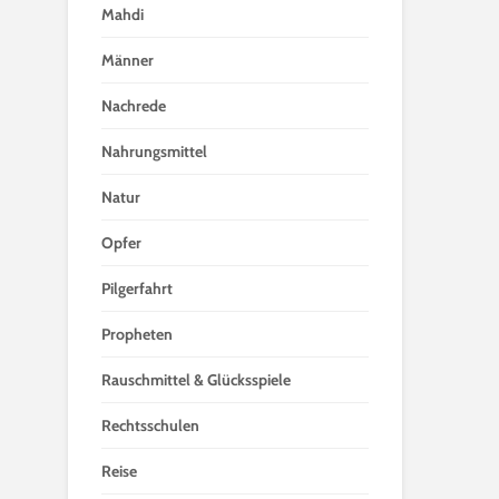
Mahdi
Männer
Nachrede
Nahrungsmittel
Natur
Opfer
Pilgerfahrt
Propheten
Rauschmittel & Glücksspiele
Rechtsschulen
Reise