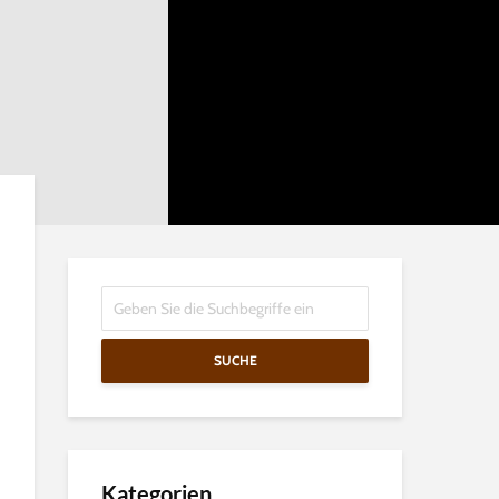
SUCHE
Kategorien