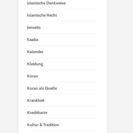
islamische Denkweise
Islamische Recht
Jenseits
Kaaba
Kalender
Kleidung
Koran
Koran als Quelle
Krankheit
Kreditkarte
Kultur & Tradition