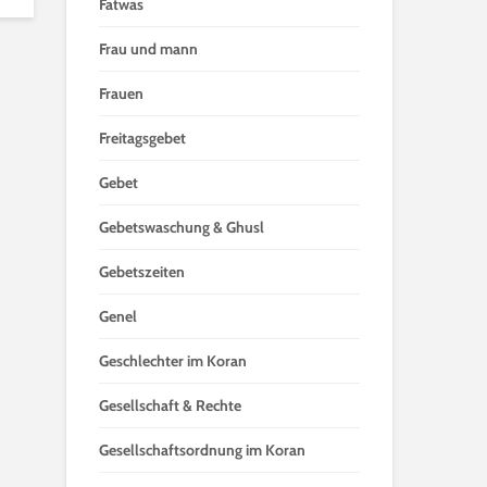
Fatwas
Frau und mann
Frauen
Freitagsgebet
Gebet
Gebetswaschung & Ghusl
Gebetszeiten
Genel
Geschlechter im Koran
Gesellschaft & Rechte
Gesellschaftsordnung im Koran