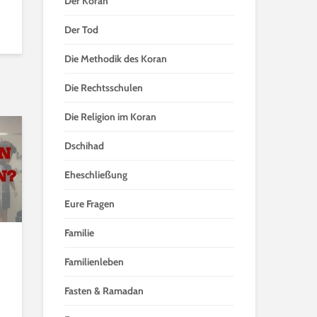
Der Koran
Der Tod
Die Methodik des Koran
Die Rechtsschulen
Die Religion im Koran
Dschihad
Eheschließung
Eure Fragen
Familie
Familienleben
Fasten & Ramadan