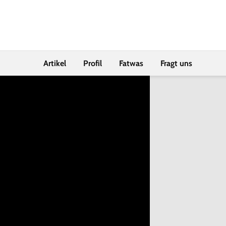
Artikel
Profil
Fatwas
Fragt uns