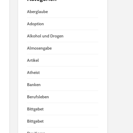
Aberglaube
Adoption
Alkohol und Drogen
Almosengabe
Artikel
Atheist
Banken
Berufsleben
Bittgebet
Bittgebet