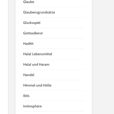
Glaube
Glaubensgrundsätze
Glücksspiel
Gottesdienst
Hadith
Halal Lebensmittel
Halal und Haram
Handel
Himmel und Hölle
Iblis
Intimsphäre