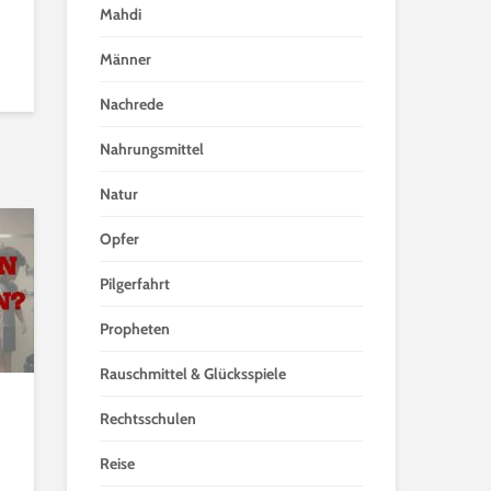
Mahdi
Männer
Nachrede
Nahrungsmittel
Natur
Opfer
Pilgerfahrt
Propheten
Rauschmittel & Glücksspiele
Rechtsschulen
Reise