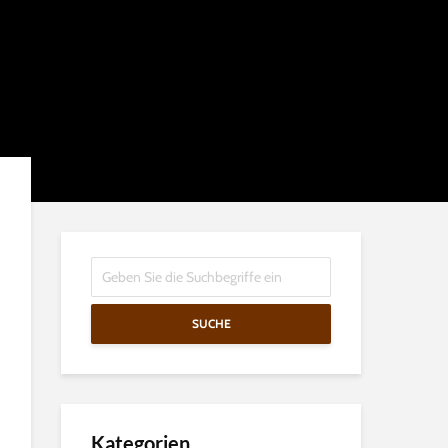
SUCHE
Kategorien