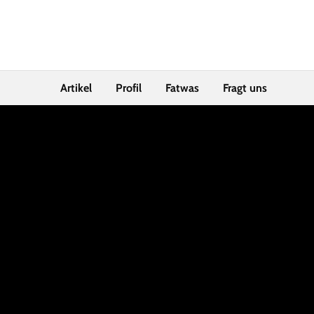
Artikel
Profil
Fatwas
Fragt uns