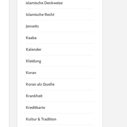
islamische Denkweise
Islamische Recht
Jenseits
Kaaba
Kalender
Kleidung
Koran
Koran als Quelle
Krankheit
Kreditkarte
Kultur & Tradition