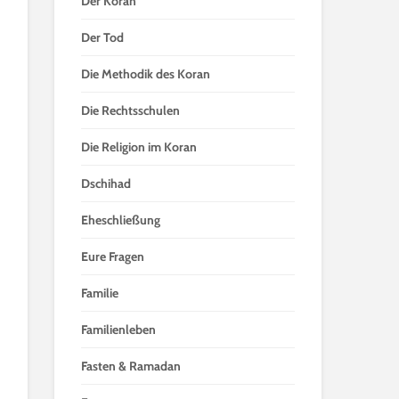
Der Koran
Der Tod
Die Methodik des Koran
Die Rechtsschulen
Die Religion im Koran
Dschihad
Eheschließung
Eure Fragen
Familie
Familienleben
Fasten & Ramadan