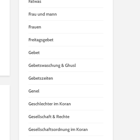
Fatwas
Frau und mann
Frauen
Freitagsgebet
Gebet
Gebetswaschung & Ghusl
Gebetszeiten
Genel
Geschlechter im Koran
Gesellschaft & Rechte
Gesellschaftsordnung im Koran