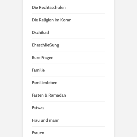
Die Rechtsschulen
Die Religion im Koran
Dschihad
Eheschließung
Eure Fragen
Familie
Familienleben
Fasten & Ramadan
Fatwas
Frau und mann
Frauen