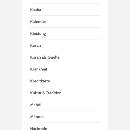
Kaaba
Kalender
Kleidung
Koran
Koran als Quelle
Krankheit
Kreditkarte
Kultur & Tradition
Mahdi
Männer
Nachrede