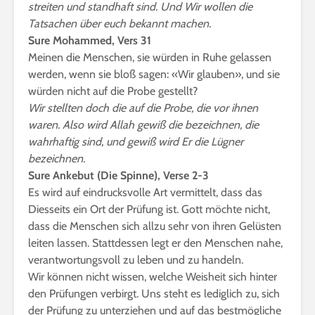
streiten und standhaft sind. Und Wir wollen die
Tatsachen über euch bekannt machen.
Sure Mohammed, Vers 31
Meinen die Menschen, sie würden in Ruhe gelassen
werden, wenn sie bloß sagen: «Wir glauben», und sie
würden nicht auf die Probe gestellt?
Wir stellten doch die auf die Probe, die vor ihnen
waren. Also wird Allah gewiß die bezeichnen, die
wahrhaftig sind, und gewiß wird Er die Lügner
bezeichnen.
Sure Ankebut (Die Spinne), Verse 2-3
Es wird auf eindrucksvolle Art vermittelt, dass das
Diesseits ein Ort der Prüfung ist. Gott möchte nicht,
dass die Menschen sich allzu sehr von ihren Gelüsten
leiten lassen. Stattdessen legt er den Menschen nahe,
verantwortungsvoll zu leben und zu handeln.
Wir können nicht wissen, welche Weisheit sich hinter
den Prüfungen verbirgt. Uns steht es lediglich zu, sich
der Prüfung zu unterziehen und auf das bestmögliche