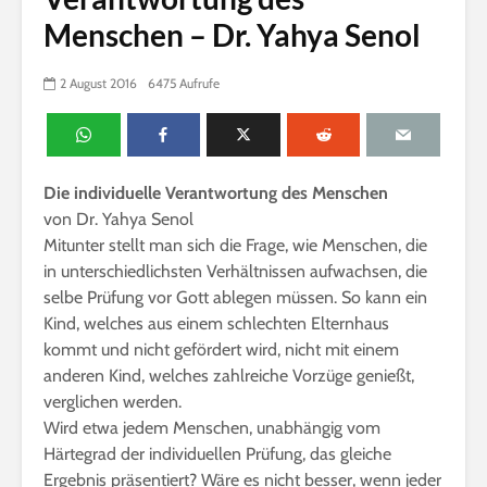
Menschen – Dr. Yahya Senol
2 August 2016
6475 Aufrufe
Die individuelle Verantwortung des Menschen
von Dr. Yahya Senol
Mitunter stellt man sich die Frage, wie Menschen, die
in unterschiedlichsten Verhältnissen aufwachsen, die
selbe Prüfung vor Gott ablegen müssen. So kann ein
Kind, welches aus einem schlechten Elternhaus
kommt und nicht gefördert wird, nicht mit einem
anderen Kind, welches zahlreiche Vorzüge genießt,
verglichen werden.
Wird etwa jedem Menschen, unabhängig vom
Härtegrad der individuellen Prüfung, das gleiche
Ergebnis präsentiert? Wäre es nicht besser, wenn jeder