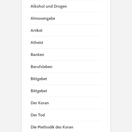
Alkohol und Drogen
Almosengabe
Artikel
Atheist
Banken
Berufsleben
Bittgebet
Bittgebet
Der Koran
Der Tod
Die Methodik des Koran