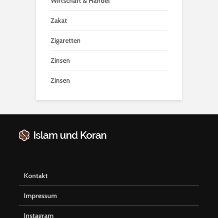
Wirtschaft & Handel
Zakat
Zigaretten
Zinsen
Zinsen
Kontakt
Impressum
Instagram