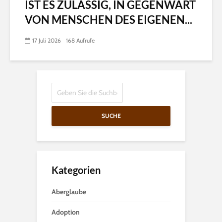
IST ES ZULÄSSIG, IN GEGENWART
VON MENSCHEN DES EIGENEN...
17 Juli 2026
168 Aufrufe
SUCHE
Kategorien
Aberglaube
Adoption