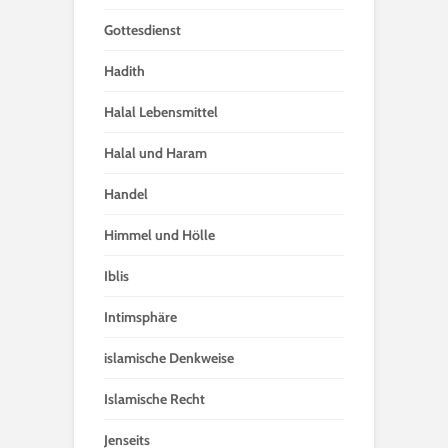
Gottesdienst
Hadith
Halal Lebensmittel
Halal und Haram
Handel
Himmel und Hölle
Iblis
Intimsphäre
islamische Denkweise
Islamische Recht
Jenseits