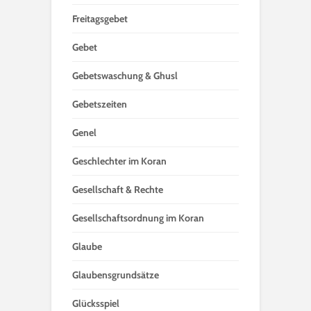
Freitagsgebet
Gebet
Gebetswaschung & Ghusl
Gebetszeiten
Genel
Geschlechter im Koran
Gesellschaft & Rechte
Gesellschaftsordnung im Koran
Glaube
Glaubensgrundsätze
Glücksspiel