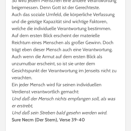
So wird jedem Menschen eine andere Verantwortung
beigemessen. Denn Gott ist der Gerechteste.
Auch das soziale Umfeld, die körperliche Verfassung
und die geistige Kapazität sind wichtige Faktoren,
welche die individuelle Verantwortung bestimmen.
Auf dem ersten Blick erscheint der materielle
Reichtum eines Menschen als großer Gewinn. Doch
trägt eben dieser Mensch auch eine Verantwortung.
Auch wenn die Armut auf dem ersten Blick als
unzumutbar erscheint, so ist sie unter dem
Gesichtspunkt der Verantwortung im Jenseits nicht zu
verachten.
Ein jeder Mensch wird für seinen individuellen
Verdienst verantwortlich gemacht:
Und daß der Mensch nichts empfangen soll, als was
er erstrebt,
Und daß sein Streben bald gesehn werden wird.
Sure Necm (Der Stern), Verse 39-40