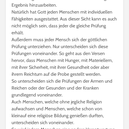
Ergebnis hinzuarbeiten.
Natürlich hat Gott jeden Menschen mit individuellen
Fähigkeiten ausgestattet. Aus dieser Sicht kann es auch
nicht möglich sein, dass jeder die gleiche Prüfung
erhält.
Außerdem muss jeder Mensch sich der göttlichen
Prüfung unterziehen. Nur unterscheiden sich diese
Prüfungen voneinander. So geht aus den Versen
hervor, dass Menschen mit Hunger, mit Materiellem,
mit ihrer Sicherheit, mit ihrer Gesundheit oder aber
ihrem Reichtum auf die Probe gestellt werden.
So unterscheiden sich die Prüfungen der Armen und
Reichen oder der Gesunden und der Kranken
grundlegend voneinander.
Auch Menschen, welche ohne jegliche Religion
aufwachsen und Menschen, welche schon von
kleinauf eine religiöse Bildung genießen durften,
unterscheiden sich voneinander.