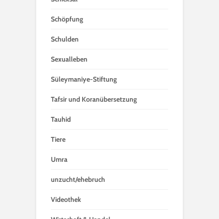
Schöpfung
Schulden
Sexualleben
Süleymaniye-Stiftung
Tafsir und Koranübersetzung
Tauhid
Tiere
Umra
unzucht/ehebruch
Videothek