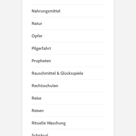
Nahrungsmittel
Natur
Opfer
Pilgerfahrt
Propheten
Rauschmittel & Glücksspiele
Rechtsschulen
Reise
Reisen
Rituelle Waschung
Schicksal