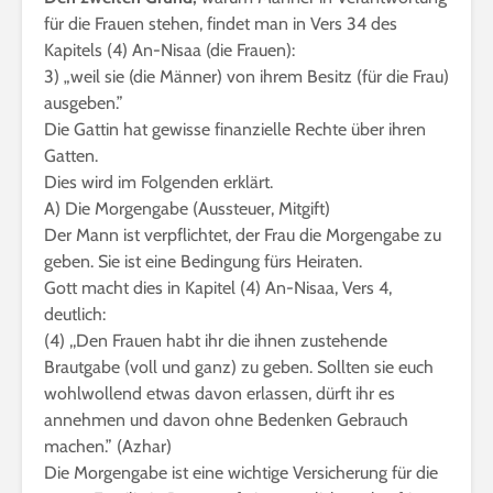
für die Frauen stehen, findet man in Vers 34 des
Kapitels (4) An-Nisaa (die Frauen):
3) „weil sie (die Männer) von ihrem Besitz (für die Frau)
ausgeben.”
Die Gattin hat gewisse finanzielle Rechte über ihren
Gatten.
Dies wird im Folgenden erklärt.
A) Die Morgengabe (Aussteuer, Mitgift)
Der Mann ist verpflichtet, der Frau die Morgengabe zu
geben. Sie ist eine Bedingung fürs Heiraten.
Gott macht dies in Kapitel (4) An-Nisaa, Vers 4,
deutlich:
(4) ,,Den Frauen habt ihr die ihnen zustehende
Brautgabe (voll und ganz) zu geben. Sollten sie euch
wohlwollend etwas davon erlassen, dürft ihr es
annehmen und davon ohne Bedenken Gebrauch
machen.” (Azhar)
Die Morgengabe ist eine wichtige Versicherung für die