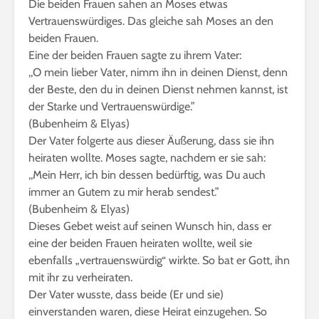
Die beiden Frauen sahen an Moses etwas
Vertrauenswürdiges. Das gleiche sah Moses an den
beiden Frauen.
Eine der beiden Frauen sagte zu ihrem Vater:
,,O mein lieber Vater, nimm ihn in deinen Dienst, denn
der Beste, den du in deinen Dienst nehmen kannst, ist
der Starke und Vertrauenswürdige.”
(Bubenheim & Elyas)
Der Vater folgerte aus dieser Äußerung, dass sie ihn
heiraten wollte. Moses sagte, nachdem er sie sah:
,,Mein Herr, ich bin dessen bedürftig, was Du auch
immer an Gutem zu mir herab sendest.”
(Bubenheim & Elyas)
Dieses Gebet weist auf seinen Wunsch hin, dass er
eine der beiden Frauen heiraten wollte, weil sie
ebenfalls „vertrauenswürdig“ wirkte. So bat er Gott, ihn
mit ihr zu verheiraten.
Der Vater wusste, dass beide (Er und sie)
einverstanden waren, diese Heirat einzugehen. So