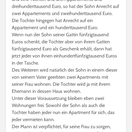
dreihunderttausend Euro, so hat der Sohn Anrecht auf
zwei Appartements und zweihunderttausend Euro.
Die Tochter hingegen hat Anrecht auf ein
Appartement und ein hunderttausend Euro.
Wenn nun der Sohn seiner Gattin fünfzigtausend
Euros schenkt, die Tochter aber von ihrem Gatten
fünfzigtausend Euro als Geschenk erhält, dann hat
jetzt jeder von ihnen einhundertfünfzigtausend Euros
in der Tasche.
Des Weiteren wird natürlich der Sohn in einem dieser
von seinem Vater geerbten zwei Apartments mit
seiner Frau wohnen. Die Tochter wird ja mit ihrem
Ehemann in dessen Haus wohnen.
Unter dieser Voraussetzung bleiben eben zwei
Wohnungen frei. Sowohl der Sohn als auch die
Tochter haben jeder nun ein Apartment für sich, das
jeder vermieten kann.
Der Mann ist verpflichtet, für seine Frau zu sorgen,