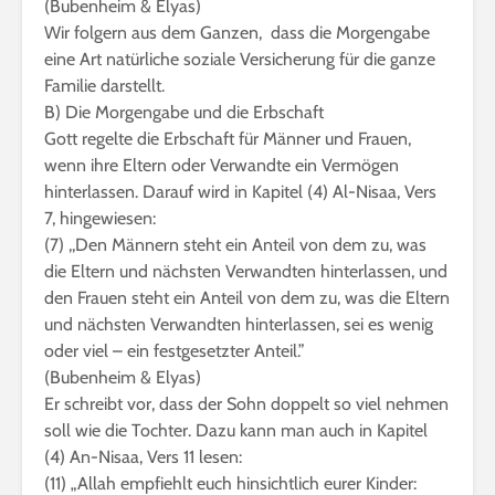
(Bubenheim & Elyas)
Wir folgern aus dem Ganzen, dass die Morgengabe
eine Art natürliche soziale Versicherung für die ganze
Familie darstellt.
B) Die Morgengabe und die Erbschaft
Gott regelte die Erbschaft für Männer und Frauen,
wenn ihre Eltern oder Verwandte ein Vermögen
hinterlassen. Darauf wird in Kapitel (4) Al-Nisaa, Vers
7, hingewiesen:
(7) ,,Den Männern steht ein Anteil von dem zu, was
die Eltern und nächsten Verwandten hinterlassen, und
den Frauen steht ein Anteil von dem zu, was die Eltern
und nächsten Verwandten hinterlassen, sei es wenig
oder viel – ein festgesetzter Anteil.”
(Bubenheim & Elyas)
Er schreibt vor, dass der Sohn doppelt so viel nehmen
soll wie die Tochter. Dazu kann man auch in Kapitel
(4) An-Nisaa, Vers 11 lesen:
(11) „Allah empfiehlt euch hinsichtlich eurer Kinder: