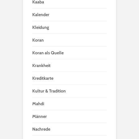
Kaaba
Kalender
Kleidung
Koran
Koran als Quelle
Krankheit
Kreditkarte
Kultur & Tradition
Mahdi
Männer
Nachrede