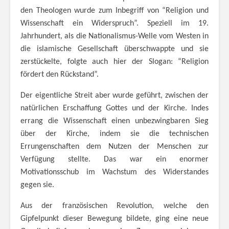
den Theologen wurde zum Inbegriff von “Religion und
Wissenschaft ein Widerspruch”. Speziell im 19.
Jahrhundert, als die Nationalismus-Welle vom Westen in
die islamische Gesellschaft überschwappte und sie
zerstückelte, folgte auch hier der Slogan: “Religion
fördert den Rückstand”.
Der eigentliche Streit aber wurde geführt, zwischen der
natürlichen Erschaffung Gottes und der Kirche. Indes
errang die Wissenschaft einen unbezwingbaren Sieg
über der Kirche, indem sie die technischen
Errungenschaften dem Nutzen der Menschen zur
Verfügung stellte. Das war ein enormer
Motivationsschub im Wachstum des Widerstandes
gegen sie.
Aus der französischen Revolution, welche den
Gipfelpunkt dieser Bewegung bildete, ging eine neue