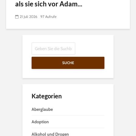
als sie sich vor Adam...
21 Juli 2026
97 Aufrufe
SUCHE
Kategorien
Aberglaube
Adoption
Alkohol und Drogen