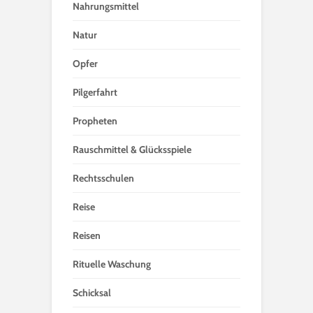
Nahrungsmittel
Natur
Opfer
Pilgerfahrt
Propheten
Rauschmittel & Glücksspiele
Rechtsschulen
Reise
Reisen
Rituelle Waschung
Schicksal