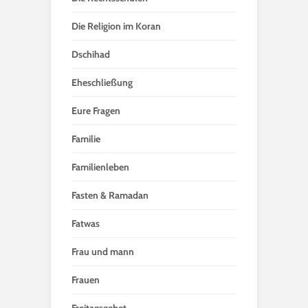
Die Religion im Koran
Dschihad
Eheschließung
Eure Fragen
Familie
Familienleben
Fasten & Ramadan
Fatwas
Frau und mann
Frauen