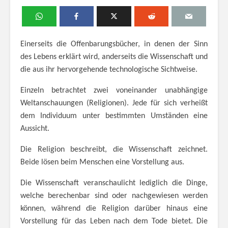
Einerseits die Offenbarungsbücher, in denen der Sinn
des Lebens erklärt wird, anderseits die Wissenschaft und
die aus ihr hervorgehende technologische Sichtweise.
Einzeln betrachtet zwei voneinander unabhängige
Weltanschauungen (Religionen). Jede für sich verheißt
dem Individuum unter bestimmten Umständen eine
Aussicht.
Die Religion beschreibt, die Wissenschaft zeichnet.
Beide lösen beim Menschen eine Vorstellung aus.
Die Wissenschaft veranschaulicht lediglich die Dinge,
welche berechenbar sind oder nachgewiesen werden
können, während die Religion darüber hinaus eine
Vorstellung für das Leben nach dem Tode bietet. Die