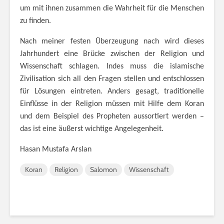
um mit ihnen zusammen die Wahrheit für die Menschen
zu finden.
Nach meiner festen Überzeugung nach wird dieses
Jahrhundert eine Brücke zwischen der Religion und
Wissenschaft schlagen. Indes muss die islamische
Zivilisation sich all den Fragen stellen und entschlossen
für Lösungen eintreten. Anders gesagt, traditionelle
Einflüsse in der Religion müssen mit Hilfe dem Koran
und dem Beispiel des Propheten aussortiert werden –
das ist eine äußerst wichtige Angelegenheit.
Hasan Mustafa Arslan
Koran
Religion
Salomon
Wissenschaft