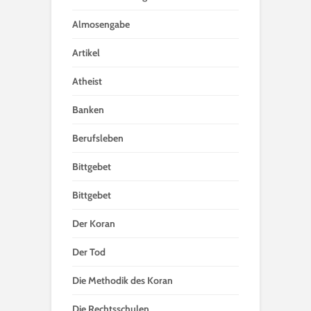
Almosengabe
Artikel
Atheist
Banken
Berufsleben
Bittgebet
Bittgebet
Der Koran
Der Tod
Die Methodik des Koran
Die Rechtsschulen