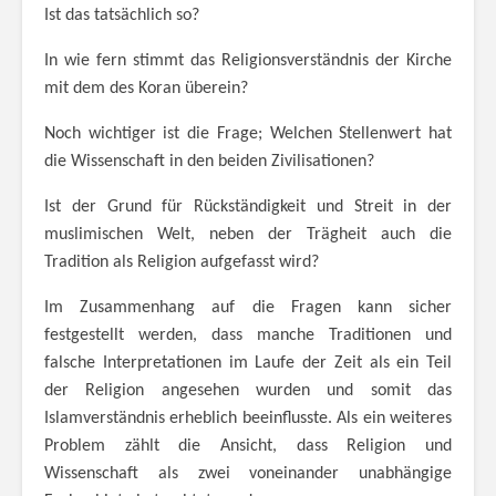
Ist das tatsächlich so?
In wie fern stimmt das Religionsverständnis der Kirche
mit dem des Koran überein?
Noch wichtiger ist die Frage; Welchen Stellenwert hat
die Wissenschaft in den beiden Zivilisationen?
Ist der Grund für Rückständigkeit und Streit in der
muslimischen Welt, neben der Trägheit auch die
Tradition als Religion aufgefasst wird?
Im Zusammenhang auf die Fragen kann sicher
festgestellt werden, dass manche Traditionen und
falsche Interpretationen im Laufe der Zeit als ein Teil
der Religion angesehen wurden und somit das
Islamverständnis erheblich beeinflusste. Als ein weiteres
Problem zählt die Ansicht, dass Religion und
Wissenschaft als zwei voneinander unabhängige