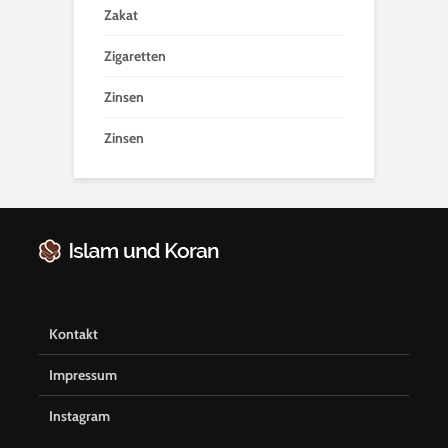
Zakat
Zigaretten
Zinsen
Zinsen
Kontakt
Impressum
Instagram