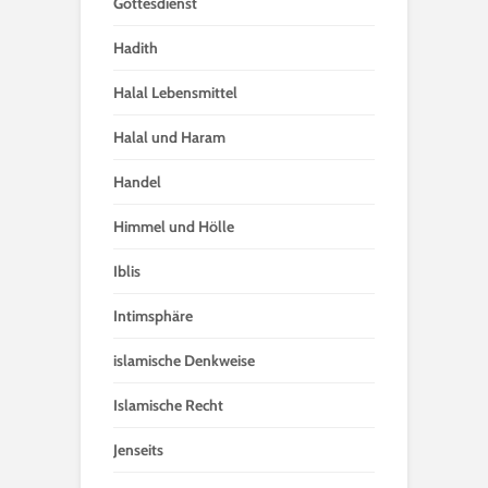
Gottesdienst
Hadith
Halal Lebensmittel
Halal und Haram
Handel
Himmel und Hölle
Iblis
Intimsphäre
islamische Denkweise
Islamische Recht
Jenseits