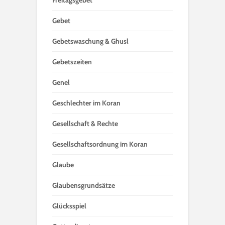
Freitagsgebet
Gebet
Gebetswaschung & Ghusl
Gebetszeiten
Genel
Geschlechter im Koran
Gesellschaft & Rechte
Gesellschaftsordnung im Koran
Glaube
Glaubensgrundsätze
Glücksspiel