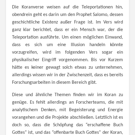
Die Koranverse weisen auf die Teleportationen hin,
obendrein geht es darin um den Prophet Salomo, dessen
geschichtliche Existenz außer Frage ist. Im Vers wird
ganz klar berichtet, dass er ein Mensch war, der die
Teleportation ausführte. Um einen möglichen Einwand,
dass es sich um eine Illusion handeln könnte
vorzugreifen, wird im folgenden Vers sogar ein
physikalischer Eingriff vorgenommen. Bis vor Kurzem
hätte es keiner gewagt solch etwas zu unternehmen,
allerdings wissen wir in der Zwischenzeit, dass es bereits
Forschungsarbeiten in diesem Bereich gibt.
Diese und ähnliche Themen finden wir im Koran zu
genüge. Es fehlt allerdings an Forscherteams, die mit
analytischem Denken, mit Begeisterung und Energie
vorangehen und die Projekte abschließen. Letztlich ist es
doch so, dass die Schöpfung das “erschaffene Buch
Gottes” ist, und das “offenbarte Buch Gottes” der Koran,