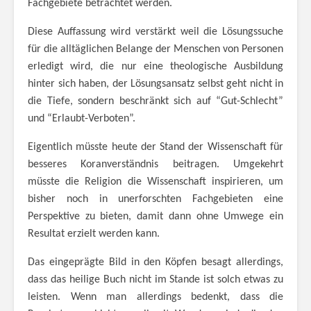
Fachgebiete betrachtet werden.
Diese Auffassung wird verstärkt weil die Lösungssuche
für die alltäglichen Belange der Menschen von Personen
erledigt wird, die nur eine theologische Ausbildung
hinter sich haben, der Lösungsansatz selbst geht nicht in
die Tiefe, sondern beschränkt sich auf “Gut-Schlecht”
und “Erlaubt-Verboten”.
Eigentlich müsste heute der Stand der Wissenschaft für
besseres Koranverständnis beitragen. Umgekehrt
müsste die Religion die Wissenschaft inspirieren, um
bisher noch in unerforschten Fachgebieten eine
Perspektive zu bieten, damit dann ohne Umwege ein
Resultat erzielt werden kann.
Das eingeprägte Bild in den Köpfen besagt allerdings,
dass das heilige Buch nicht im Stande ist solch etwas zu
leisten. Wenn man allerdings bedenkt, dass die