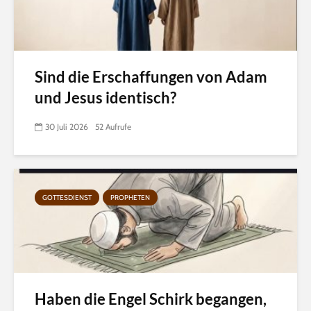
Sind die Erschaffungen von Adam
und Jesus identisch?
30 Juli 2026
52 Aufrufe
GOTTESDIENST
PROPHETEN
Haben die Engel Schirk begangen,