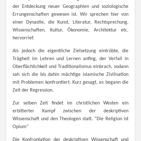
der Entdeckung neuer Geographien und soziologische
Errungenschaften gewesen ist. Wir sprechen hier von
einer Dynastie, die Kunst, Literatur, Rechtsprechung,
Wissenschaften, Kultur, Ökonomie, Architektur etc.
hervorrief.
Als jedoch die eigentliche Zielsetzung eintrübte, die
Trägheit im Lehren und Lernen anfing, der Verfall in
Oberflächlichkeit und Traditionalismus einbrach, sodann
sah sich die bis dahin mächtige islamische Zivilisation
mit Problemen konfrontiert. Kurz gesagt, es begann die
Zeit der Regression.
Zur selben Zeit findet im christlichen Westen ein
erbitterter Kampf zwischen der deskriptiven
Wissenschaft und den Theologen statt. “Die Religion ist
Opium”
Die Konfrontation der deskriptiven Wissenschaft und