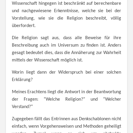
Wissenschaft hingegen ist beschränkt auf berechenbare
und nachgewiesene Erkenntnisse, welche sie bei der
Vorstellung, wie sie die Religion beschreibt, völlig
überfordert.
Die Religion sagt aus, dass alle Beweise für ihre
Beschreibung auch im Universum zu finden ist. Anders
gesagt bedeutet dies, dass die Annäherung zur Wahrheit
mittels der Wissenschaft möglich ist.
Worin liegt dann der Widerspruch bei einer solchen
Erklärung?
Meines Erachtens liegt die Antwort in der Beantwortung
der Fragen: “Welche Religion?” und “Welcher
Verstand?”
Zugegeben fällt das Entrinnen aus Denkschablonen nicht
einfach, wenn Vorgehensweisen und Methoden geheiligt