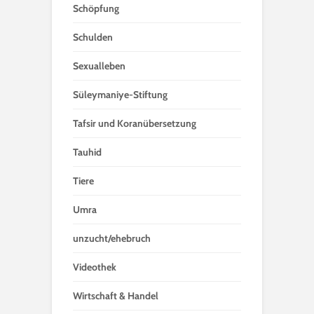
Schöpfung
Schulden
Sexualleben
Süleymaniye-Stiftung
Tafsir und Koranübersetzung
Tauhid
Tiere
Umra
unzucht/ehebruch
Videothek
Wirtschaft & Handel