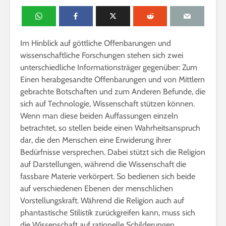
Im Hinblick auf göttliche Offenbarungen und
wissenschaftliche Forschungen stehen sich zwei
unterschiedliche Informationsträger gegenüber: Zum
Einen herabgesandte Offenbarungen und von Mittlern
gebrachte Botschaften und zum Anderen Befunde, die
sich auf Technologie, Wissenschaft stützen können.
Wenn man diese beiden Auffassungen einzeln
betrachtet, so stellen beide einen Wahrheitsanspruch
dar, die den Menschen eine Erwiderung ihrer
Bedürfnisse versprechen. Dabei stützt sich die Religion
auf Darstellungen, während die Wissenschaft die
fassbare Materie verkörpert. So bedienen sich beide
auf verschiedenen Ebenen der menschlichen
Vorstellungskraft. Während die Religion auch auf
phantastische Stilistik zurückgreifen kann, muss sich
die Wissenschaft auf rationelle Schilderungen