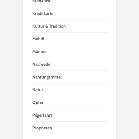
Krankheit
Kreditkarte
Kultur & Tradition
Mahdi
Männer
Nachrede
Nahrungsmittel
Natur
Opfer
Pilgerfahrt
Propheten