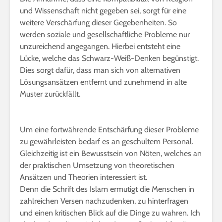
und Wissenschaft nicht gegeben sei, sorgt für eine
weitere Verschärfung dieser Gegebenheiten. So
werden soziale und gesellschaftliche Probleme nur
unzureichend angegangen. Hierbei entsteht eine
Lücke, welche das Schwarz-Weiß-Denken begünstigt.
Dies sorgt dafür, dass man sich von alternativen
Lösungsansätzen entfernt und zunehmend in alte
Muster zurückfällt.
Um eine fortwährende Entschärfung dieser Probleme
zu gewährleisten bedarf es an geschultem Personal.
Gleichzeitig ist ein Bewusstsein von Nöten, welches an
der praktischen Umsetzung von theoretischen
Ansätzen und Theorien interessiert ist.
Denn die Schrift des Islam ermutigt die Menschen in
zahlreichen Versen nachzudenken, zu hinterfragen
und einen kritischen Blick auf die Dinge zu wahren. Ich