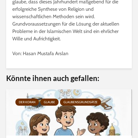
glaube, dass dieses Jahrhundert maßgebend für die
erfolgreiche Synthese von Religion und
wissenschaftlichen Methoden sein wird.
Grundvoraussetzungen für die Lösung der aktuellen
Probleme in der Islamischen Welt sind ein ehrlicher
Wille und Aufrichtigkeit.
Von: Hasan Mustafa Arslan
Könnte ihnen auch gefallen:
DER KORAN
GLAUBE
GLAUBENSGRUNDSÄTZE