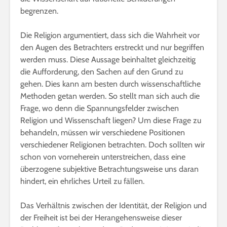
begrenzen.
Die Religion argumentiert, dass sich die Wahrheit vor
den Augen des Betrachters erstreckt und nur begriffen
werden muss. Diese Aussage beinhaltet gleichzeitig
die Aufforderung, den Sachen auf den Grund zu
gehen. Dies kann am besten durch wissenschaftliche
Methoden getan werden. So stellt man sich auch die
Frage, wo denn die Spannungsfelder zwischen
Religion und Wissenschaft liegen? Um diese Frage zu
behandeln, müssen wir verschiedene Positionen
verschiedener Religionen betrachten. Doch sollten wir
schon von vorneherein unterstreichen, dass eine
überzogene subjektive Betrachtungsweise uns daran
hindert, ein ehrliches Urteil zu fällen.
Das Verhältnis zwischen der Identität, der Religion und
der Freiheit ist bei der Herangehensweise dieser