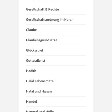
Gesellschaft & Rechte
Gesellschaftsordnung im Koran
Glaube
Glaubensgrundsätze
Glücksspiel
Gottesdienst
Hadith
Halal Lebensmittel
Halal und Haram
Handel
Himmel und Hölle