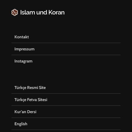
Kontakt
Impressum
Instagram
Türkçe Resmi Site
Türkçe Fetva Sitesi
Kur’an Dersi
English