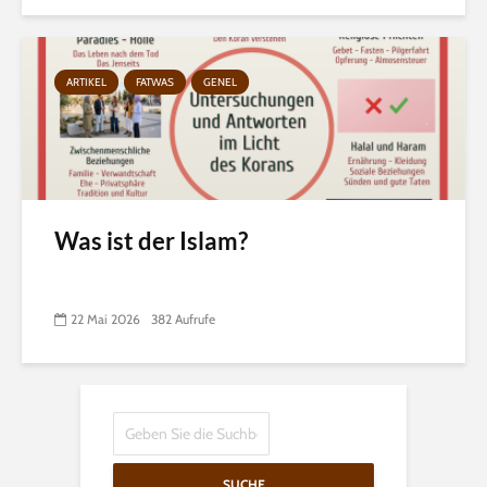
ARTIKEL
FATWAS
GENEL
Was ist der Islam?
22 Mai 2026
382 Aufrufe
SUCHE