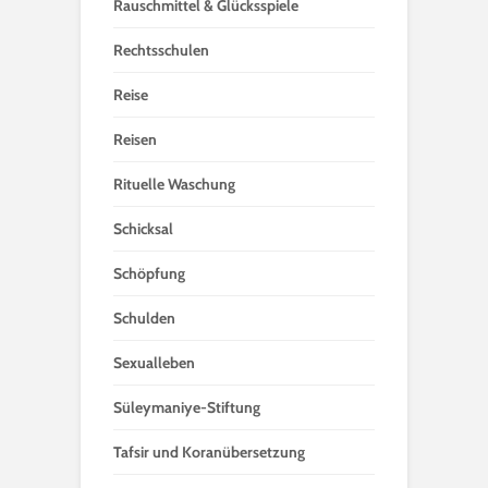
Rauschmittel & Glücksspiele
Rechtsschulen
Reise
Reisen
Rituelle Waschung
Schicksal
Schöpfung
Schulden
Sexualleben
Süleymaniye-Stiftung
Tafsir und Koranübersetzung