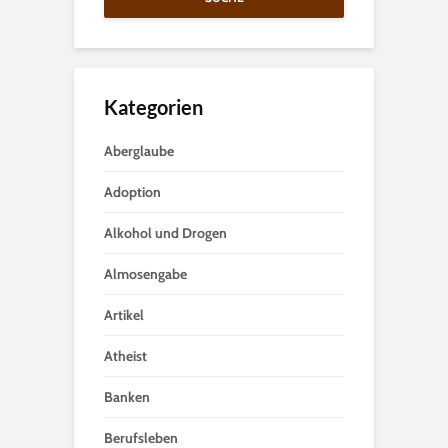
Kategorien
Aberglaube
Adoption
Alkohol und Drogen
Almosengabe
Artikel
Atheist
Banken
Berufsleben