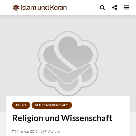
ARTIKEL
GLAUBENSGRUNDSÄTZE
Religion und Wissenschaft
7 Januar 2016
2771 Aufrufe