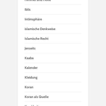
Iblis
Intimsphäre
islamische Denkweise
Islamische Recht
Jenseits
Kaaba
Kalender
Kleidung
Koran
Koran als Quelle