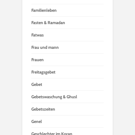
Familienleben
Fasten & Ramadan
Fatwas
Frau und mann
Frauen
Freitagsgebet
Gebet
Gebetswaschung & Ghusl
Gebetszeiten
Genel
Geschlechter im Koran