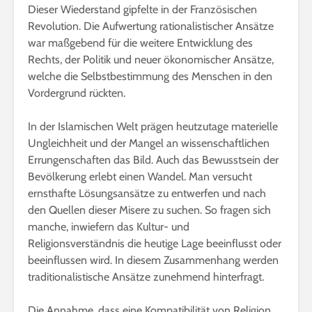
Dieser Wiederstand gipfelte in der Französischen
Revolution. Die Aufwertung rationalistischer Ansätze
war maßgebend für die weitere Entwicklung des
Rechts, der Politik und neuer ökonomischer Ansätze,
welche die Selbstbestimmung des Menschen in den
Vordergrund rückten.
In der Islamischen Welt prägen heutzutage materielle
Ungleichheit und der Mangel an wissenschaftlichen
Errungenschaften das Bild. Auch das Bewusstsein der
Bevölkerung erlebt einen Wandel. Man versucht
ernsthafte Lösungsansätze zu entwerfen und nach
den Quellen dieser Misere zu suchen. So fragen sich
manche, inwiefern das Kultur- und
Religionsverständnis die heutige Lage beeinflusst oder
beeinflussen wird. In diesem Zusammenhang werden
traditionalistische Ansätze zunehmend hinterfragt.
Die Annahme, dass eine Kompatibilität von Religion