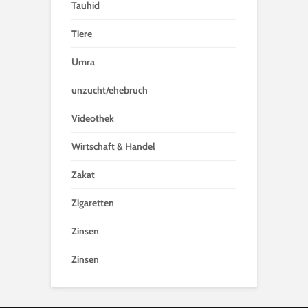
Tauhid
Tiere
Umra
unzucht/ehebruch
Videothek
Wirtschaft & Handel
Zakat
Zigaretten
Zinsen
Zinsen