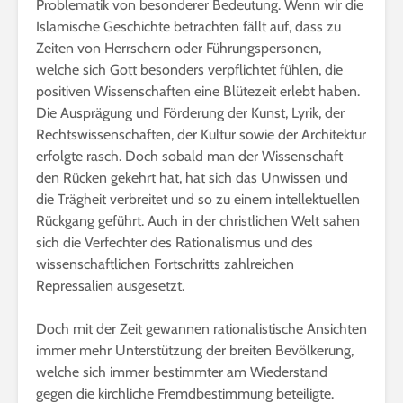
Problematik von besonderer Bedeutung. Wenn wir die
Islamische Geschichte betrachten fällt auf, dass zu
Zeiten von Herrschern oder Führungspersonen,
welche sich Gott besonders verpflichtet fühlen, die
positiven Wissenschaften eine Blütezeit erlebt haben.
Die Ausprägung und Förderung der Kunst, Lyrik, der
Rechtswissenschaften, der Kultur sowie der Architektur
erfolgte rasch. Doch sobald man der Wissenschaft
den Rücken gekehrt hat, hat sich das Unwissen und
die Trägheit verbreitet und so zu einem intellektuellen
Rückgang geführt. Auch in der christlichen Welt sahen
sich die Verfechter des Rationalismus und des
wissenschaftlichen Fortschritts zahlreichen
Repressalien ausgesetzt.
Doch mit der Zeit gewannen rationalistische Ansichten
immer mehr Unterstützung der breiten Bevölkerung,
welche sich immer bestimmter am Wiederstand
gegen die kirchliche Fremdbestimmung beteiligte.